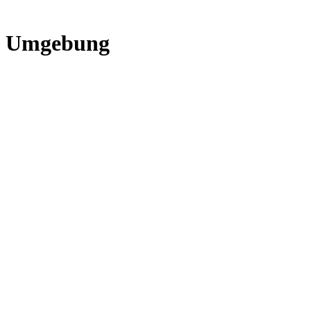
 Umgebung