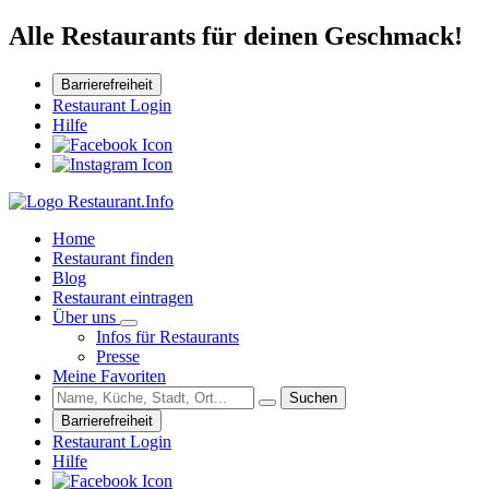
Alle Restaurants für deinen Geschmack!
Barrierefreiheit
Restaurant Login
Hilfe
Home
Restaurant finden
Blog
Restaurant eintragen
Über uns
Infos für Restaurants
Presse
Meine Favoriten
Suchen
Barrierefreiheit
Restaurant Login
Hilfe