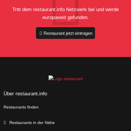
Tritt dem restaurant.info Netzwerk bei und werde
europaweit gefunden.
Restaurant jetzt eintragen
Über restaurant.info
Restaurants finden
Restaurants in der Nähe