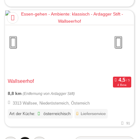
Wallseerhof
4 Bew.
8,8 km
(Entfernung von Ardagger Stift)
3313 Wallsee, Niederösterreich, Österreich
Art der Küche:
österreichisch
Lieferservice
91