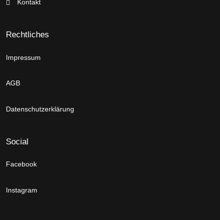
Kontakt
Rechtliches
Impressum
AGB
Datenschutzerklärung
Social
Facebook
Instagram