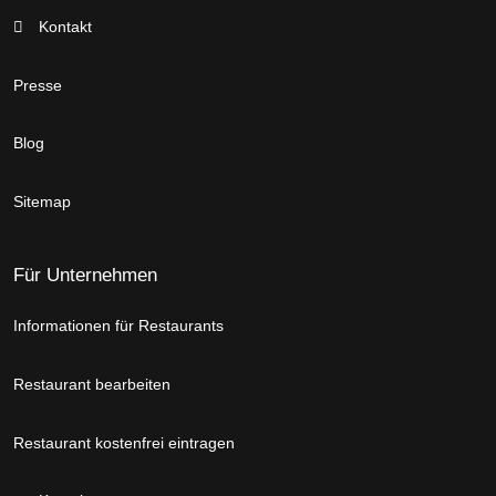
Kontakt
Presse
Blog
Sitemap
Für Unternehmen
Informationen für Restaurants
Restaurant bearbeiten
Restaurant kostenfrei eintragen