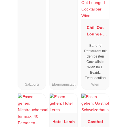
Chill Out
Lounge I
Cocktailbar
Bar und
Wien
Restaurant mit
den besten
Cocktails in
Wien im 1.
Bezirk,
Eventlocation
Salzburg
Ebermannstadt
Wien
Hotel Lerch
Gasthof