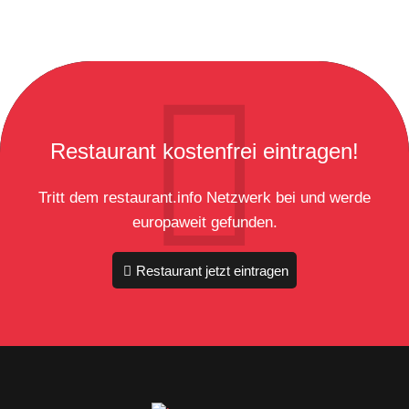
Restaurant kostenfrei eintragen!
Tritt dem restaurant.info Netzwerk bei und werde
europaweit gefunden.
Restaurant jetzt eintragen