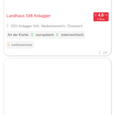
Landhaus Stift Ardagger
3 Bew.
3321 Ardagger Stift, Niederösterreich, Österreich
Art der Küche:
europäisch
österreichisch
Lieferservice
107