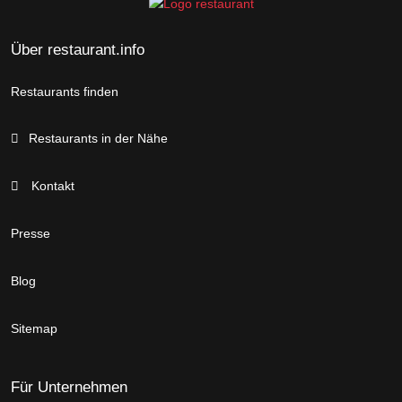
Über restaurant.info
Restaurants finden
Restaurants in der Nähe
Kontakt
Presse
Blog
Sitemap
Für Unternehmen