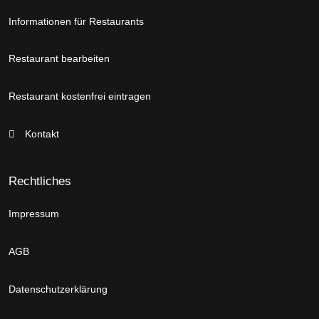
Informationen für Restaurants
Restaurant bearbeiten
Restaurant kostenfrei eintragen
Kontakt
Rechtliches
Impressum
AGB
Datenschutzerklärung