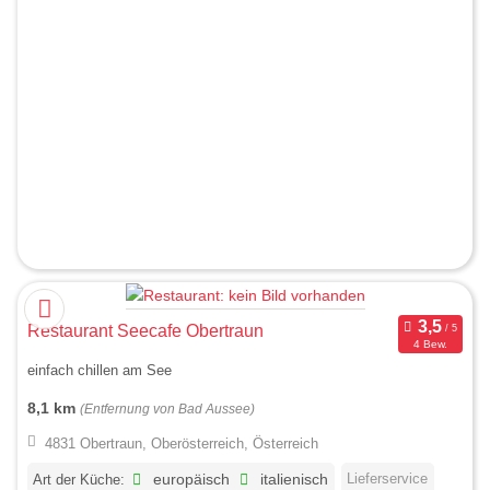
Restaurant Seecafe Obertraun
4 Bew.
einfach chillen am See
8,1 km
(Entfernung von Bad Aussee)
4831 Obertraun, Oberösterreich, Österreich
Lieferservice
Art der Küche:
europäisch
italienisch