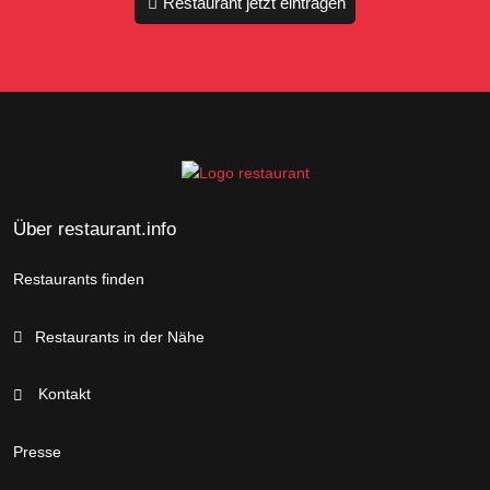
Restaurant jetzt eintragen
Über restaurant.info
Restaurants finden
Restaurants in der Nähe
Kontakt
Presse