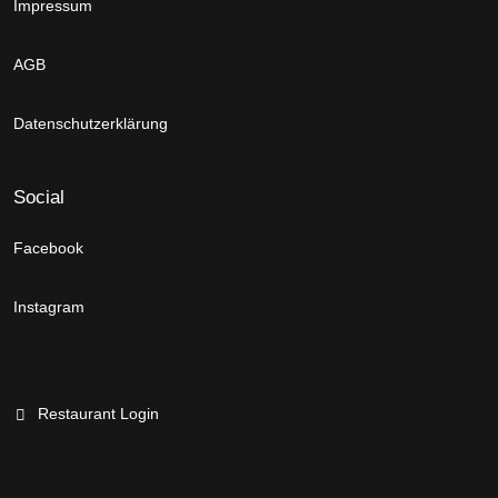
Impressum
AGB
Datenschutzerklärung
Social
Facebook
Instagram
Restaurant Login