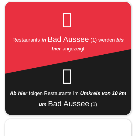
Bad Aussee
Restaurants
in
(1)
werden
bis
hier
angezeigt
Ab hier
folgen
Restaurants
im
Umkreis von 10 km
Bad Aussee
um
(1)