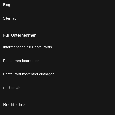
Blog
Sitemap
Für Unternehmen
Informationen für Restaurants
Restaurant bearbeiten
Restaurant kostenfrei eintragen
Kontakt
Rechtliches