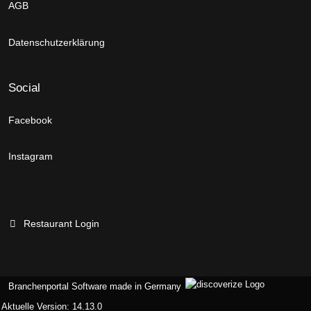
AGB
Datenschutzerklärung
Social
Facebook
Instagram
Restaurant Login
Branchenportal Software made in Germany
Aktuelle Version: 14.13.0