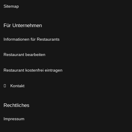
Sitemap
Für Unternehmen
Informationen für Restaurants
Restaurant bearbeiten
Restaurant kostenfrei eintragen
Kontakt
Rechtliches
Impressum