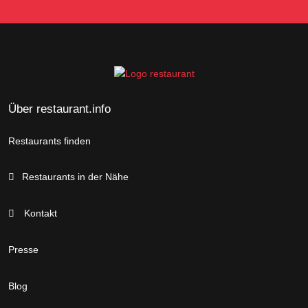
Über restaurant.info
Restaurants finden
Restaurants in der Nähe
Kontakt
Presse
Blog