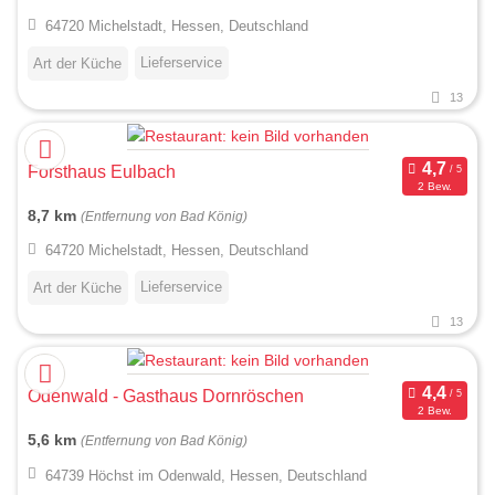
64720 Michelstadt, Hessen, Deutschland
Lieferservice
Art der Küche
13
Forsthaus Eulbach
2 Bew.
8,7 km
(Entfernung von Bad König)
64720 Michelstadt, Hessen, Deutschland
Lieferservice
Art der Küche
13
Odenwald - Gasthaus Dornröschen
2 Bew.
5,6 km
(Entfernung von Bad König)
64739 Höchst im Odenwald, Hessen, Deutschland