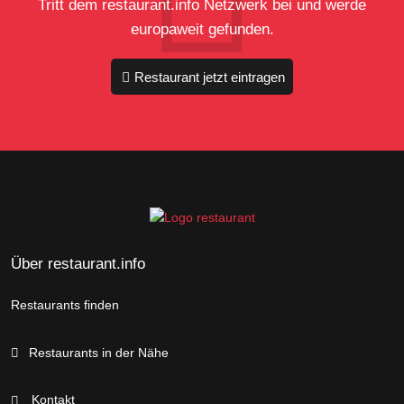
Tritt dem restaurant.info Netzwerk bei und werde
europaweit gefunden.
Restaurant jetzt eintragen
Über restaurant.info
Restaurants finden
Restaurants in der Nähe
Kontakt