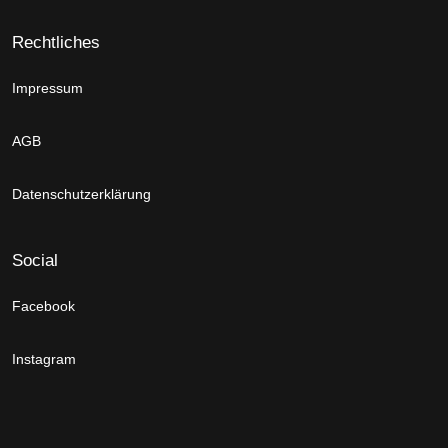
Rechtliches
Impressum
AGB
Datenschutzerklärung
Social
Facebook
Instagram