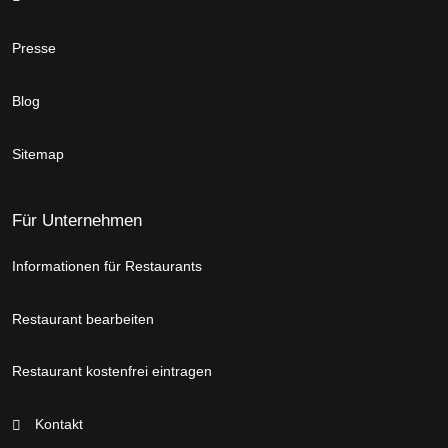
Presse
Blog
Sitemap
Für Unternehmen
Informationen für Restaurants
Restaurant bearbeiten
Restaurant kostenfrei eintragen
Kontakt