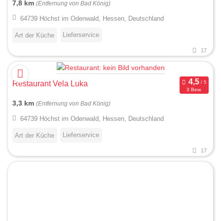
7,8 km
(Entfernung von Bad König)
64739 Höchst im Odenwald, Hessen, Deutschland
Lieferservice
Art der Küche
17
Restaurant Vela Luka
3 Bew.
3,3 km
(Entfernung von Bad König)
64739 Höchst im Odenwald, Hessen, Deutschland
Lieferservice
Art der Küche
17