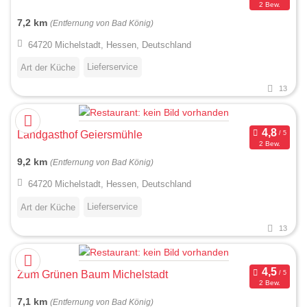
2 Bew.
7,2 km
(Entfernung von Bad König)
64720 Michelstadt, Hessen, Deutschland
Lieferservice
Art der Küche
13
Landgasthof Geiersmühle
2 Bew.
9,2 km
(Entfernung von Bad König)
64720 Michelstadt, Hessen, Deutschland
Lieferservice
Art der Küche
13
Zum Grünen Baum Michelstadt
2 Bew.
7,1 km
(Entfernung von Bad König)