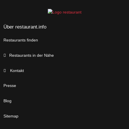
Über restaurant.info
Restaurants finden
Restaurants in der Nähe
Kontakt
Presse
Blog
Sitemap