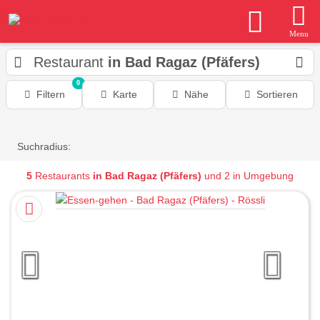
Menu
Restaurant
in Bad Ragaz (Pfäfers)
0
Filtern
Karte
Nähe
Sortieren
Suchradius:
5
Restaurants
in Bad Ragaz (Pfäfers)
und 2 in Umgebung