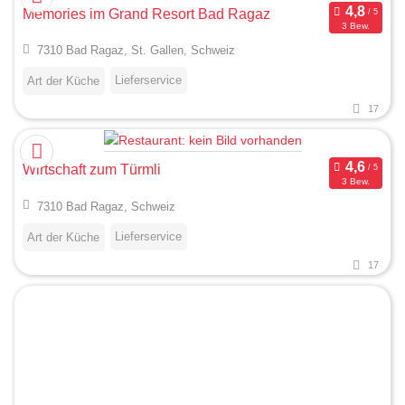
Memories im Grand Resort Bad Ragaz
3 Bew.
7310 Bad Ragaz, St. Gallen, Schweiz
Lieferservice
Art der Küche
17
Wirtschaft zum Türmli
3 Bew.
7310 Bad Ragaz, Schweiz
Lieferservice
Art der Küche
17