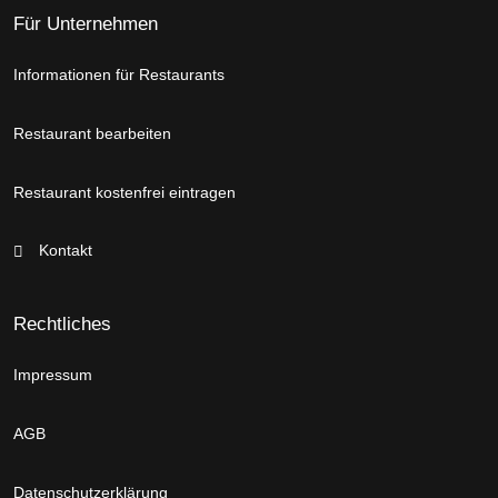
Für Unternehmen
Informationen für Restaurants
Restaurant bearbeiten
Restaurant kostenfrei eintragen
Kontakt
Rechtliches
Impressum
AGB
Datenschutzerklärung