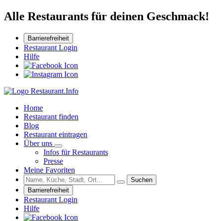
Alle Restaurants für deinen Geschmack!
Barrierefreiheit
Restaurant Login
Hilfe
Home
Restaurant finden
Blog
Restaurant eintragen
Über uns
Infos für Restaurants
Presse
Meine Favoriten
Suchen
Barrierefreiheit
Restaurant Login
Hilfe