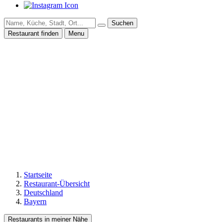
Suchen
Restaurant finden
Menu
Startseite
Restaurant-Übersicht
Deutschland
Bayern
Restaurants in meiner Nähe