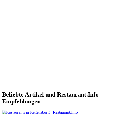
Beliebte Artikel und
Restaurant.Info
Empfehlungen