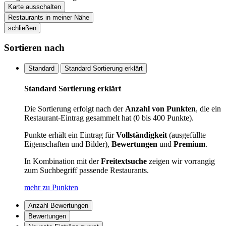
Karte ausschalten
Restaurants in meiner Nähe
schließen
Sortieren nach
Standard
Standard Sortierung erklärt
Standard Sortierung erklärt
Die Sortierung erfolgt nach der
Anzahl von Punkten
, die ein
Restaurant-Eintrag gesammelt hat (0 bis 400 Punkte).
Punkte erhält ein Eintrag für
Vollständigkeit
(ausgefüllte
Eigenschaften und Bilder),
Bewertungen
und
Premium
.
In Kombination mit der
Freitextsuche
zeigen wir vorrangig
zum Suchbegriff passende Restaurants.
mehr zu Punkten
Anzahl Bewertungen
Bewertungen