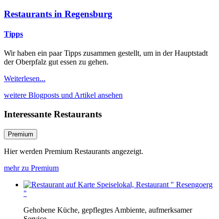
Restaurants in Regensburg
Tipps
Wir haben ein paar Tipps zusammen gestellt, um in der Hauptstadt
der Oberpfalz gut essen zu gehen.
Weiterlesen...
weitere Blogposts und Artikel ansehen
Interessante Restaurants
Premium
Hier werden Premium Restaurants angezeigt.
mehr zu Premium
Speiselokal, Restaurant " Resengoerg
"
Gehobene Küche, gepflegtes Ambiente, aufmerksamer
Service