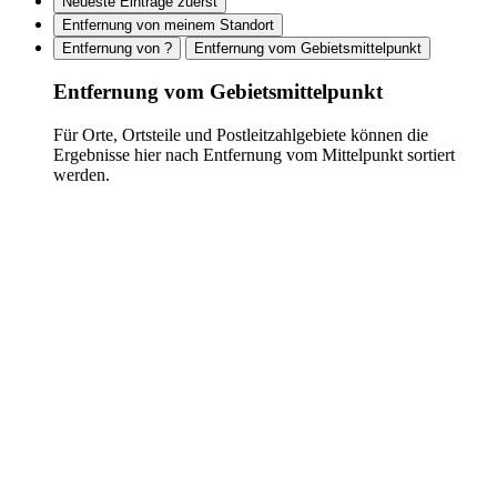
Neueste Einträge zuerst
Entfernung von meinem Standort
Entfernung von ?
Entfernung vom Gebietsmittelpunkt
Entfernung vom Gebietsmittelpunkt
Für Orte, Ortsteile und Postleitzahlgebiete können die
Ergebnisse hier nach Entfernung vom Mittelpunkt sortiert
werden.