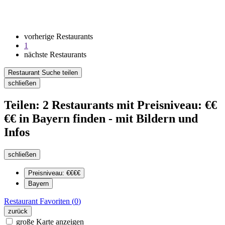
vorherige Restaurants
1
nächste Restaurants
Restaurant Suche teilen
schließen
Teilen: 2 Restaurants mit Preisniveau: €€
€€ in Bayern finden - mit Bildern und
Infos
schließen
Preisniveau: €€€€
Bayern
Restaurant
Favoriten (
0
)
zurück
große Karte anzeigen