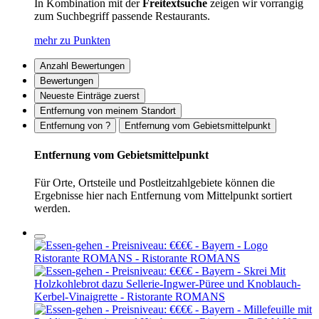
In Kombination mit der
Freitextsuche
zeigen wir vorrangig
zum Suchbegriff passende Restaurants.
mehr zu Punkten
Anzahl Bewertungen
Bewertungen
Neueste Einträge zuerst
Entfernung von meinem Standort
Entfernung von ?
Entfernung vom Gebietsmittelpunkt
Entfernung vom Gebietsmittelpunkt
Für Orte, Ortsteile und Postleitzahlgebiete können die
Ergebnisse hier nach Entfernung vom Mittelpunkt sortiert
werden.