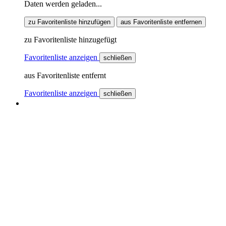
Daten werden geladen...
zu Favoritenliste hinzufügen
aus Favoritenliste entfernen
zu Favoritenliste hinzugefügt
Favoritenliste anzeigen
schließen
aus Favoritenliste entfernt
Favoritenliste anzeigen
schließen