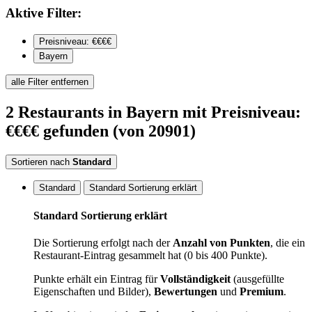
Aktive
Filter:
Preisniveau: €€€€
Bayern
alle Filter entfernen
2
Restaurants
in Bayern
mit Preisniveau:
€€€€
gefunden
(von 20901)
Sortieren nach
Standard
Standard
Standard Sortierung erklärt
Standard Sortierung erklärt
Die Sortierung erfolgt nach der
Anzahl von Punkten
, die ein
Restaurant-Eintrag gesammelt hat (0 bis 400 Punkte).
Punkte erhält ein Eintrag für
Vollständigkeit
(ausgefüllte
Eigenschaften und Bilder),
Bewertungen
und
Premium
.