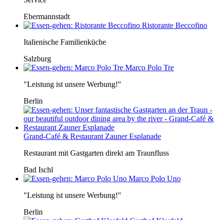
Ebermannstadt
Ristorante Beccofino
Italienische Familienküche
Salzburg
Marco Polo Tre
"Leistung ist unsere Werbung!"
Berlin
Grand-Café & Restaurant Zauner Esplanade
Restaurant mit Gastgarten direkt am Traunfluss
Bad Ischl
Marco Polo Uno
"Leistung ist unsere Werbung!"
Berlin