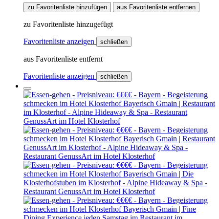
zu Favoritenliste hinzufügen
aus Favoritenliste entfernen
zu Favoritenliste hinzugefügt
Favoritenliste anzeigen
schließen
aus Favoritenliste entfernt
Favoritenliste anzeigen
schließen