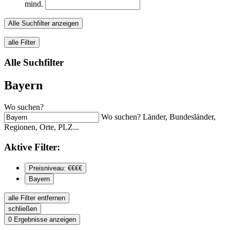
mind.
Alle Suchfilter anzeigen
alle Filter
Alle Suchfilter
Bayern
Wo suchen?
Wo suchen? Länder, Bundesländer,
Regionen, Orte, PLZ...
Aktive
Filter:
Preisniveau: €€€€
Bayern
alle Filter entfernen
schließen
0
Ergebnisse anzeigen