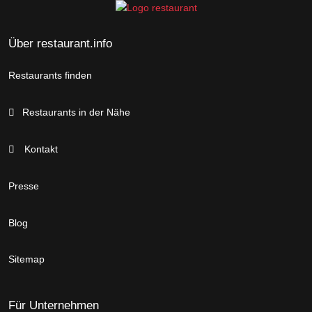
Über restaurant.info
Restaurants finden
Restaurants in der Nähe
Kontakt
Presse
Blog
Sitemap
Für Unternehmen