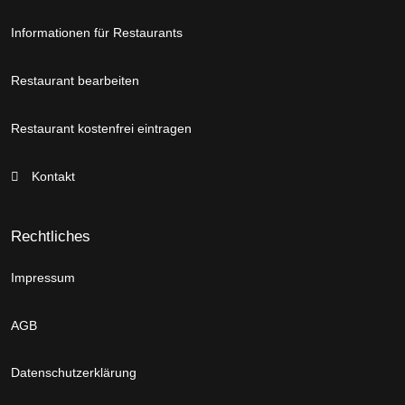
Informationen für Restaurants
Restaurant bearbeiten
Restaurant kostenfrei eintragen
Kontakt
Rechtliches
Impressum
AGB
Datenschutzerklärung