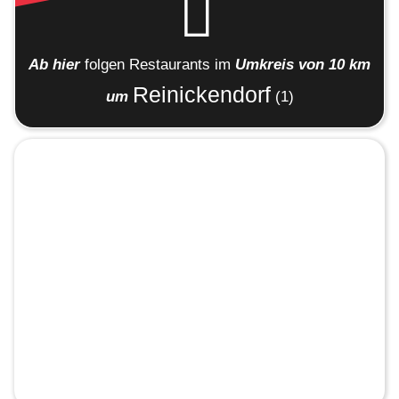
Ab hier
folgen
Restaurants
im
Umkreis von 10 km
Reinickendorf
um
(1)