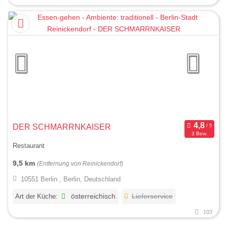
DER SCHMARRNKAISER
3 Bew.
Restaurant
9,5 km
(Entfernung von Reinickendorf)
10551 Berlin , Berlin, Deutschland
Art der Küche:
österreichisch
Lieferservice
103