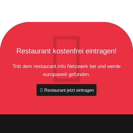
Restaurant kostenfrei eintragen!
Tritt dem restaurant.info Netzwerk bei und werde
europaweit gefunden.
Restaurant jetzt eintragen