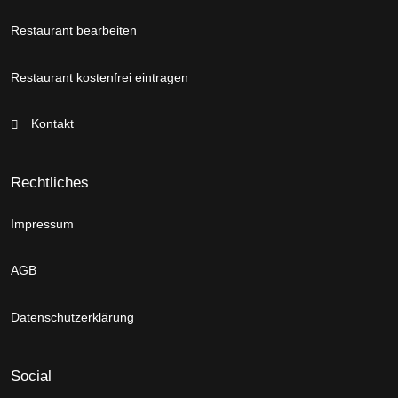
Restaurant bearbeiten
Restaurant kostenfrei eintragen
Kontakt
Rechtliches
Impressum
AGB
Datenschutzerklärung
Social