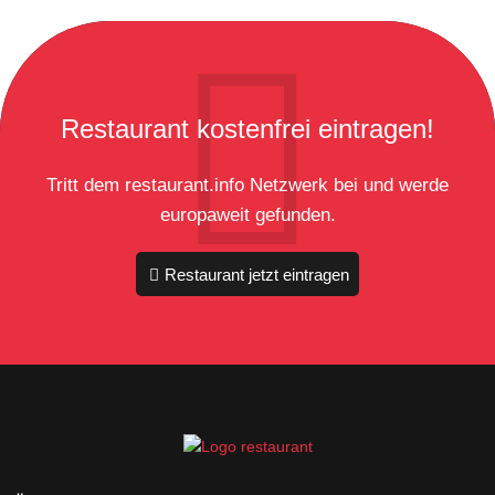
Restaurant kostenfrei eintragen!
Tritt dem restaurant.info Netzwerk bei und werde
europaweit gefunden.
Restaurant jetzt eintragen