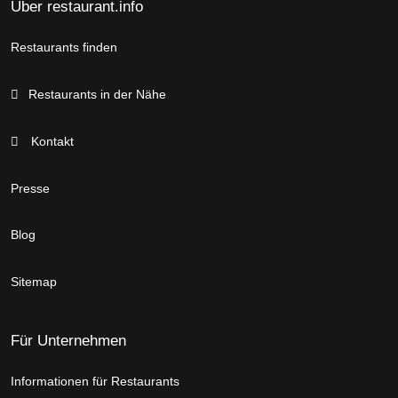
Über restaurant.info
Restaurants finden
Restaurants in der Nähe
Kontakt
Presse
Blog
Sitemap
Für Unternehmen
Informationen für Restaurants