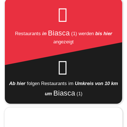
Biasca
Restaurants
in
(1)
werden
bis hier
angezeigt
Ab hier
folgen
Restaurants
im
Umkreis von 10 km
Biasca
um
(1)