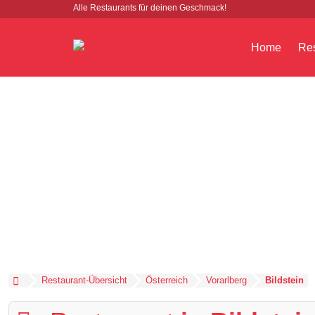
Alle Restaurants für deinen Geschmack!
Home
Res
Restaurant-Übersicht
Österreich
Vorarlberg
Bildstein