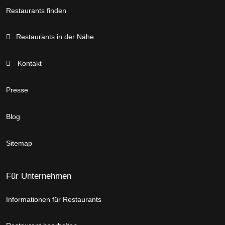
Restaurants finden
Restaurants in der Nähe
Kontakt
Presse
Blog
Sitemap
Für Unternehmen
Informationen für Restaurants