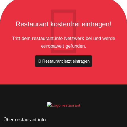
Restaurant kostenfrei eintragen!
Tritt dem restaurant.info Netzwerk bei und werde
europaweit gefunden.
Restaurant jetzt eintragen
Über restaurant.info