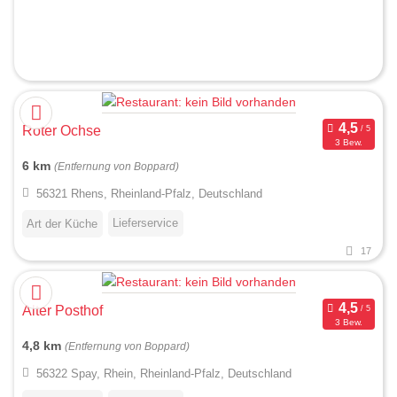
Roter Ochse
3 Bew.
6 km
(Entfernung von Boppard)
56321 Rhens, Rheinland-Pfalz, Deutschland
Lieferservice
Art der Küche
17
Alter Posthof
3 Bew.
4,8 km
(Entfernung von Boppard)
56322 Spay, Rhein, Rheinland-Pfalz, Deutschland