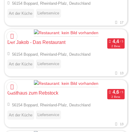
56154 Boppard, Rheinland-Pfalz, Deutschland
Lieferservice
Art der Küche
17
Der Jakob - Das Restaurant
2 Bew.
56154 Boppard, Rheinland-Pfalz, Deutschland
Lieferservice
Art der Küche
13
Gasthaus zum Rebstock
2 Bew.
56154 Boppard, Rheinland-Pfalz, Deutschland
Lieferservice
Art der Küche
13