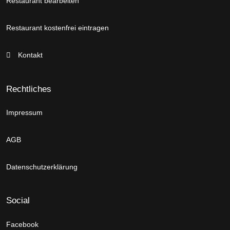
Restaurant bearbeiten
Restaurant kostenfrei eintragen
Kontakt
Rechtliches
Impressum
AGB
Datenschutzerklärung
Social
Facebook