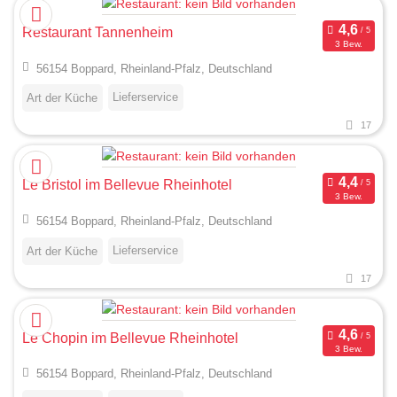
Restaurant Tannenheim
3 Bew.
56154 Boppard, Rheinland-Pfalz, Deutschland
Lieferservice
Art der Küche
17
Le Bristol im Bellevue Rheinhotel
3 Bew.
56154 Boppard, Rheinland-Pfalz, Deutschland
Lieferservice
Art der Küche
17
Le Chopin im Bellevue Rheinhotel
3 Bew.
56154 Boppard, Rheinland-Pfalz, Deutschland