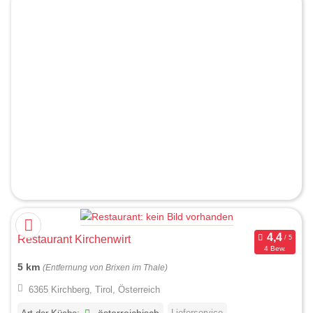
Restaurant Kirchenwirt
4 Bew.
5 km
(Entfernung von Brixen im Thale)
6365 Kirchberg, Tirol, Österreich
Lieferservice