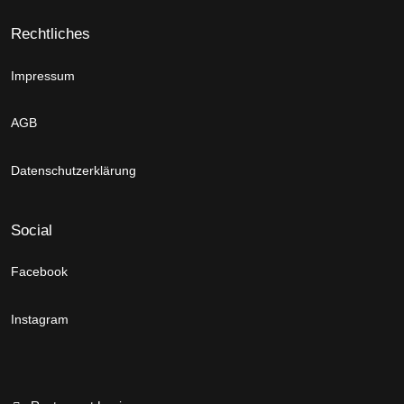
Rechtliches
Impressum
AGB
Datenschutzerklärung
Social
Facebook
Instagram