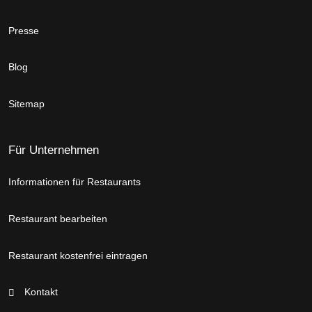
Presse
Blog
Sitemap
Für Unternehmen
Informationen für Restaurants
Restaurant bearbeiten
Restaurant kostenfrei eintragen
Kontakt