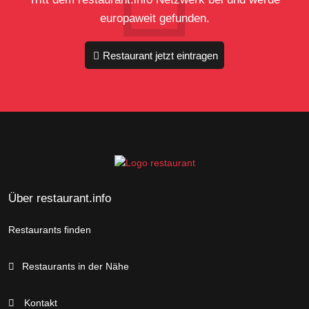
europaweit gefunden.
Restaurant jetzt eintragen
Über restaurant.info
Restaurants finden
Restaurants in der Nähe
Kontakt