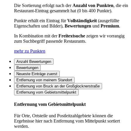
Die Sortierung erfolgt nach der
Anzahl von Punkten
, die ein
Restaurant-Eintrag gesammelt hat (0 bis 400 Punkte).
Punkte erhält ein Eintrag für
Vollständigkeit
(ausgefüllte
Eigenschaften und Bilder),
Bewertungen
und
Premium
.
In Kombination mit der
Freitextsuche
zeigen wir vorrangig
zum Suchbegriff passende Restaurants.
mehr zu Punkten
Anzahl Bewertungen
Bewertungen
Neueste Einträge zuerst
Entfernung von meinem Standort
Entfernung von Bruck an der Großglocknerstraße
Entfernung vom Gebietsmittelpunkt
Entfernung vom Gebietsmittelpunkt
Für Orte, Ortsteile und Postleitzahlgebiete können die
Ergebnisse hier nach Entfernung vom Mittelpunkt sortiert
werden.