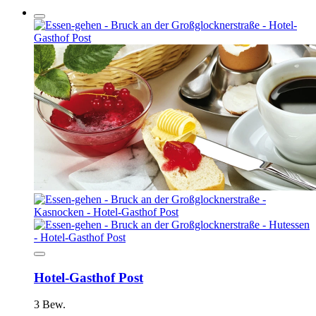
Hotel-Gasthof Post
3 Bew.