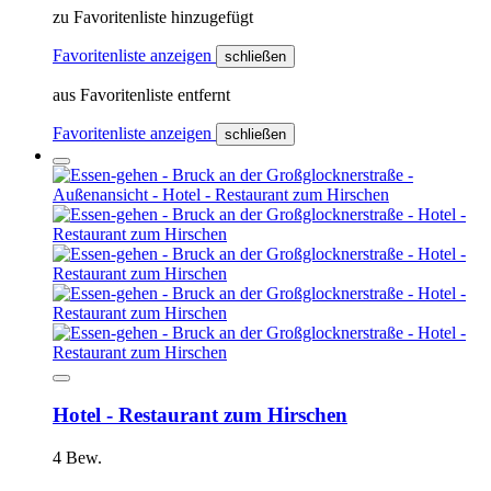
zu Favoritenliste hinzugefügt
Favoritenliste anzeigen
schließen
aus Favoritenliste entfernt
Favoritenliste anzeigen
schließen
Hotel - Restaurant zum Hirschen
4 Bew.