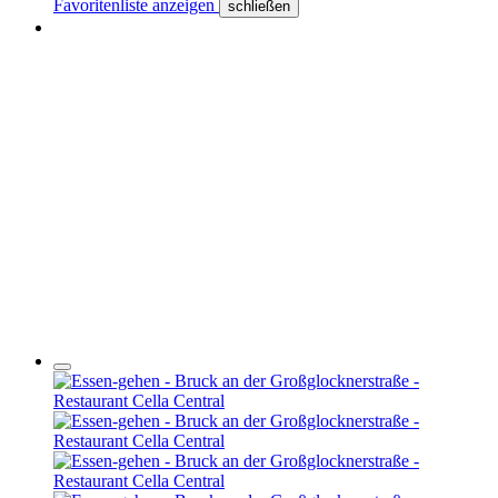
Favoritenliste anzeigen
schließen