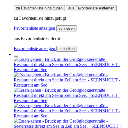
zu Favoritenliste hinzufügen
aus Favoritenliste entfernen
zu Favoritenliste hinzugefügt
Favoritenliste anzeigen
schließen
aus Favoritenliste entfernt
Favoritenliste anzeigen
schließen