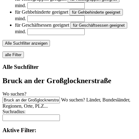
mind.
für Gehbehinderte geeignet
für Gehbehinderte geeignet
mind.
für Geschäftsessen geeignet
für Geschäftsessen geeignet
mind.
Alle Suchfilter anzeigen
alle Filter
Alle Suchfilter
Bruck an der Großglocknerstraße
Wo suchen?
Wo suchen? Länder, Bundesländer,
Regionen, Orte, PLZ...
Suchradius:
Aktive
Filter: