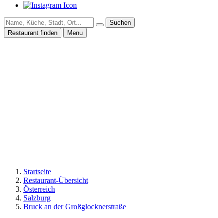
Suchen
Restaurant finden
Menu
Startseite
Restaurant-Übersicht
Österreich
Salzburg
Bruck an der Großglocknerstraße