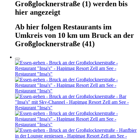
Großglocknerstraße
(1)
werden
bis
hier
angezeigt
Ab hier
folgen
Restaurants
im
Umkreis von 10 km um
Bruck an der
Großglocknerstraße
(41)