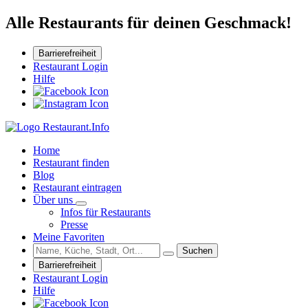
Alle Restaurants für deinen Geschmack!
Barrierefreiheit
Restaurant Login
Hilfe
Home
Restaurant finden
Blog
Restaurant eintragen
Über uns
Infos für Restaurants
Presse
Meine Favoriten
Suchen
Barrierefreiheit
Restaurant Login
Hilfe