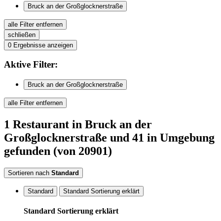
Bruck an der Großglocknerstraße
alle Filter entfernen
schließen
0
Ergebnisse anzeigen
Aktive
Filter:
Bruck an der Großglocknerstraße
alle Filter entfernen
1
Restaurant
in Bruck an der
Großglocknerstraße
und 41 in Umgebung
gefunden
(von 20901)
Sortieren nach
Standard
Standard
Standard Sortierung erklärt
Standard Sortierung erklärt