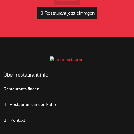
Restaurant jetzt eintragen
Über restaurant.info
Restaurants finden
Restaurants in der Nähe
Kontakt