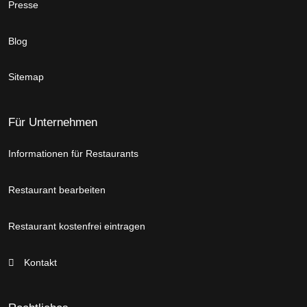
Presse
Blog
Sitemap
Für Unternehmen
Informationen für Restaurants
Restaurant bearbeiten
Restaurant kostenfrei eintragen
Kontakt