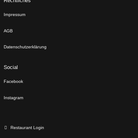
Rechtliches
Impressum
AGB
Datenschutzerklärung
Social
Facebook
Instagram
Restaurant Login