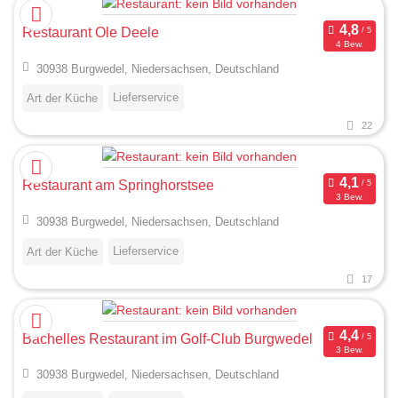
Restaurant Ole Deele
4 Bew.
30938 Burgwedel, Niedersachsen, Deutschland
Lieferservice
Art der Küche
22
Restaurant am Springhorstsee
3 Bew.
30938 Burgwedel, Niedersachsen, Deutschland
Lieferservice
Art der Küche
17
Bachelles Restaurant im Golf-Club Burgwedel
3 Bew.
30938 Burgwedel, Niedersachsen, Deutschland