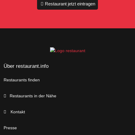
Restaurant jetzt eintragen
Über restaurant.info
Restaurants finden
Restaurants in der Nähe
Kontakt
Presse