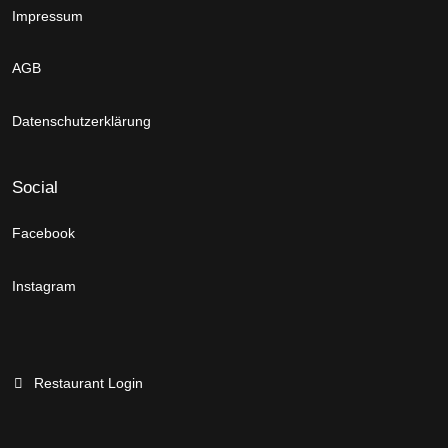
Impressum
AGB
Datenschutzerklärung
Social
Facebook
Instagram
Restaurant Login