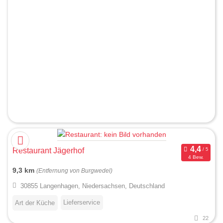
Restaurant Jägerhof
4 Bew.
9,3 km
(Entfernung von Burgwedel)
30855 Langenhagen, Niedersachsen, Deutschland
Lieferservice
Art der Küche
22