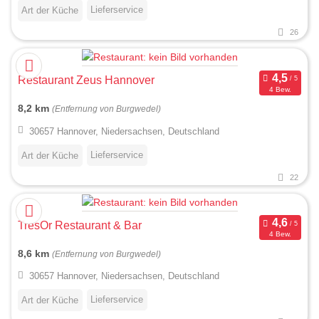
Lieferservice
Art der Küche
26
Restaurant Zeus Hannover
4 Bew.
8,2 km
(Entfernung von Burgwedel)
30657 Hannover, Niedersachsen, Deutschland
Lieferservice
Art der Küche
22
TresOr Restaurant & Bar
4 Bew.
8,6 km
(Entfernung von Burgwedel)
30657 Hannover, Niedersachsen, Deutschland
Lieferservice
Art der Küche