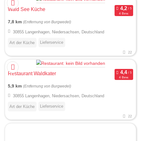
Wald See Küche
4 Bew.
7,8 km
(Entfernung von Burgwedel)
30855 Langenhagen, Niedersachsen, Deutschland
Lieferservice
Art der Küche
22
Restaurant Waldkater
4 Bew.
5,9 km
(Entfernung von Burgwedel)
30855 Langenhagen, Niedersachsen, Deutschland
Lieferservice
Art der Küche
22