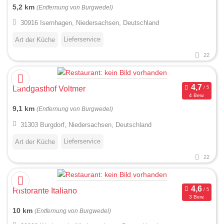
5,2 km
(Entfernung von Burgwedel)
30916 Isernhagen, Niedersachsen, Deutschland
Lieferservice
Art der Küche
22
Landgasthof Voltmer
4 Bew.
9,1 km
(Entfernung von Burgwedel)
31303 Burgdorf, Niedersachsen, Deutschland
Lieferservice
Art der Küche
22
Ristorante Italiano
3 Bew.
10 km
(Entfernung von Burgwedel)