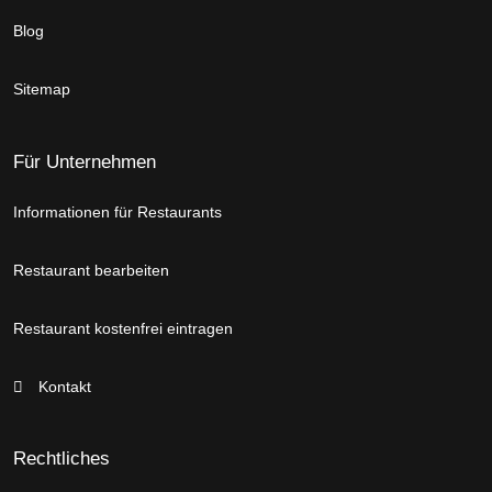
Blog
Sitemap
Für Unternehmen
Informationen für Restaurants
Restaurant bearbeiten
Restaurant kostenfrei eintragen
Kontakt
Rechtliches