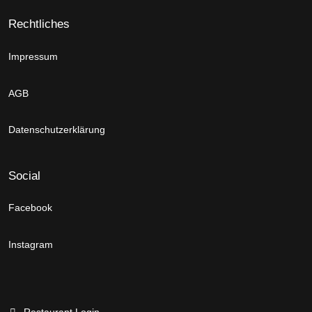
Rechtliches
Impressum
AGB
Datenschutzerklärung
Social
Facebook
Instagram
Restaurant Login