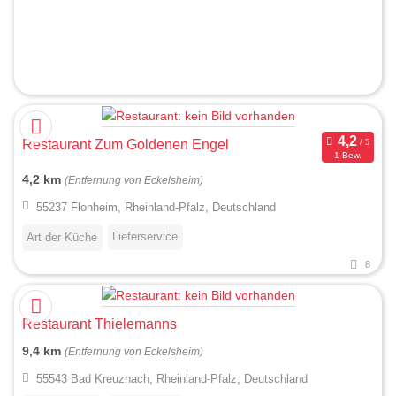
Restaurant Zum Goldenen Engel
1 Bew.
4,2 km
(Entfernung von Eckelsheim)
55237 Flonheim, Rheinland-Pfalz, Deutschland
Lieferservice
Art der Küche
8
Restaurant Thielemanns
9,4 km
(Entfernung von Eckelsheim)
55543 Bad Kreuznach, Rheinland-Pfalz, Deutschland