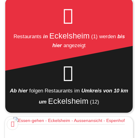
Eckelsheim
Restaurants
in
(1)
werden
bis
hier
angezeigt
Ab hier
folgen
Restaurants
im
Umkreis von 10 km
Eckelsheim
um
(12)