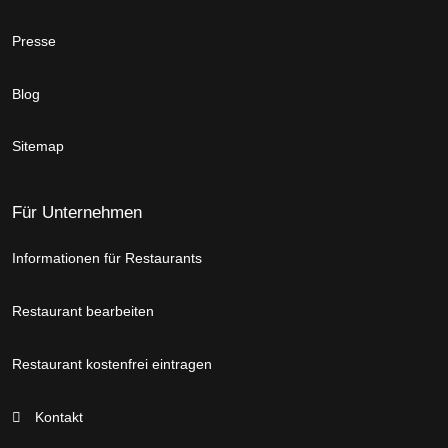
Presse
Blog
Sitemap
Für Unternehmen
Informationen für Restaurants
Restaurant bearbeiten
Restaurant kostenfrei eintragen
Kontakt