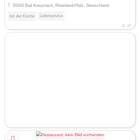
55543 Bad Kreuznach, Rheinland-Pfalz, Deutschland
Lieferservice
Art der Küche
17