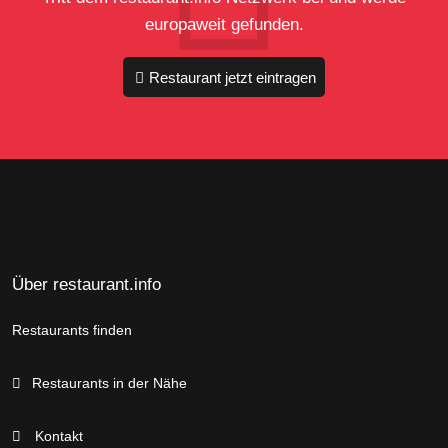
europaweit gefunden.
Restaurant jetzt eintragen
Über restaurant.info
Restaurants finden
Restaurants in der Nähe
Kontakt