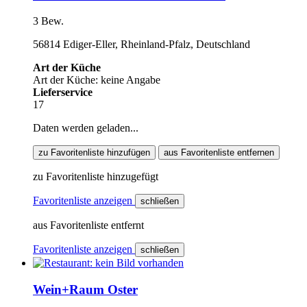
3 Bew.
56814 Ediger-Eller, Rheinland-Pfalz, Deutschland
Art der Küche
Art der Küche: keine Angabe
Lieferservice
17
Daten werden geladen...
zu Favoritenliste hinzufügen
aus Favoritenliste entfernen
zu Favoritenliste hinzugefügt
Favoritenliste anzeigen
schließen
aus Favoritenliste entfernt
Favoritenliste anzeigen
schließen
Wein+Raum Oster