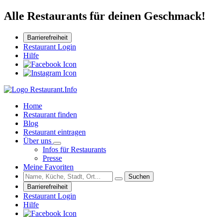
Alle Restaurants für deinen Geschmack!
Barrierefreiheit
Restaurant Login
Hilfe
Home
Restaurant finden
Blog
Restaurant eintragen
Über uns
Infos für Restaurants
Presse
Meine Favoriten
Suchen
Barrierefreiheit
Restaurant Login
Hilfe