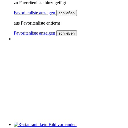
zu Favoritenliste hinzugefügt
Favoritenliste anzeigen
schließen
aus Favoritenliste entfernt
Favoritenliste anzeigen
schließen