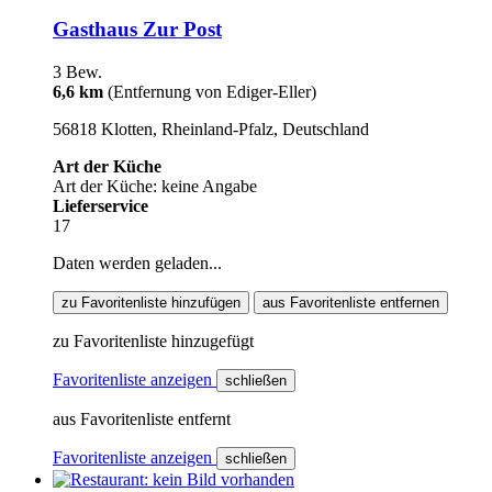
Gasthaus Zur Post
3 Bew.
6,6 km
(Entfernung von Ediger-Eller)
56818 Klotten, Rheinland-Pfalz, Deutschland
Art der Küche
Art der Küche: keine Angabe
Lieferservice
17
Daten werden geladen...
zu Favoritenliste hinzufügen
aus Favoritenliste entfernen
zu Favoritenliste hinzugefügt
Favoritenliste anzeigen
schließen
aus Favoritenliste entfernt
Favoritenliste anzeigen
schließen