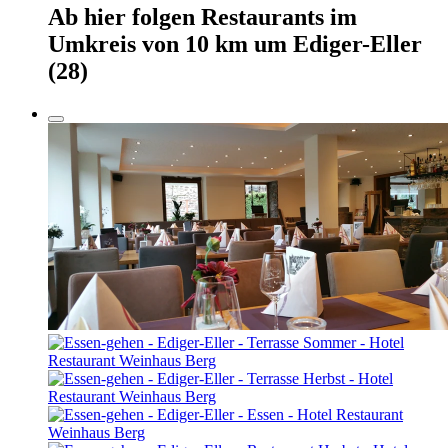
Ab hier
folgen
Restaurants
im
Umkreis von 10 km um
Ediger-Eller
(28)