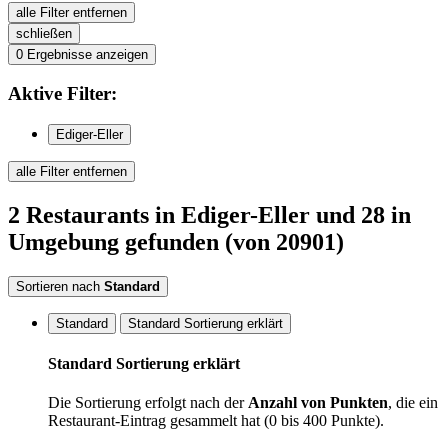
alle Filter entfernen
schließen
0
Ergebnisse anzeigen
Aktive
Filter:
Ediger-Eller
alle Filter entfernen
2
Restaurants
in Ediger-Eller
und 28 in
Umgebung
gefunden
(von 20901)
Sortieren nach
Standard
Standard
Standard Sortierung erklärt
Standard Sortierung erklärt
Die Sortierung erfolgt nach der
Anzahl von Punkten
, die ein
Restaurant-Eintrag gesammelt hat (0 bis 400 Punkte).