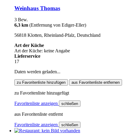
Weinhaus Thomas
3 Bew.
6,3 km
(Entfernung von Ediger-Eller)
56818 Klotten, Rheinland-Pfalz, Deutschland
Art der Küche
Art der Küche: keine Angabe
Lieferservice
17
Daten werden geladen...
zu Favoritenliste hinzufügen
aus Favoritenliste entfernen
zu Favoritenliste hinzugefügt
Favoritenliste anzeigen
schließen
aus Favoritenliste entfernt
Favoritenliste anzeigen
schließen