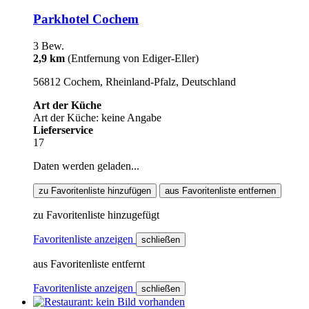
Parkhotel Cochem
3 Bew.
2,9 km
(Entfernung von Ediger-Eller)
56812 Cochem, Rheinland-Pfalz, Deutschland
Art der Küche
Art der Küche: keine Angabe
Lieferservice
17
Daten werden geladen...
zu Favoritenliste hinzufügen
aus Favoritenliste entfernen
zu Favoritenliste hinzugefügt
Favoritenliste anzeigen
schließen
aus Favoritenliste entfernt
Favoritenliste anzeigen
schließen