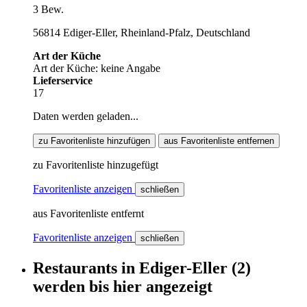
3 Bew.
56814 Ediger-Eller, Rheinland-Pfalz, Deutschland
Art der Küche
Art der Küche: keine Angabe
Lieferservice
17
Daten werden geladen...
zu Favoritenliste hinzufügen
aus Favoritenliste entfernen
zu Favoritenliste hinzugefügt
Favoritenliste anzeigen
schließen
aus Favoritenliste entfernt
Favoritenliste anzeigen
schließen
Restaurants
in
Ediger-Eller
(2)
werden
bis hier
angezeigt