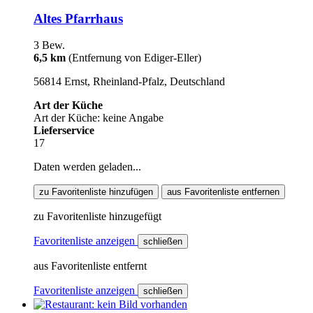
Altes Pfarrhaus
3 Bew.
6,5 km
(Entfernung von Ediger-Eller)
56814 Ernst, Rheinland-Pfalz, Deutschland
Art der Küche
Art der Küche: keine Angabe
Lieferservice
17
Daten werden geladen...
zu Favoritenliste hinzufügen
aus Favoritenliste entfernen
zu Favoritenliste hinzugefügt
Favoritenliste anzeigen
schließen
aus Favoritenliste entfernt
Favoritenliste anzeigen
schließen