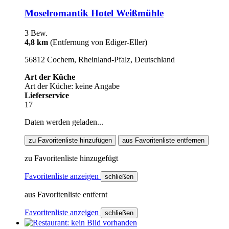
Moselromantik Hotel Weißmühle
3 Bew.
4,8 km
(Entfernung von Ediger-Eller)
56812 Cochem, Rheinland-Pfalz, Deutschland
Art der Küche
Art der Küche: keine Angabe
Lieferservice
17
Daten werden geladen...
zu Favoritenliste hinzufügen
aus Favoritenliste entfernen
zu Favoritenliste hinzugefügt
Favoritenliste anzeigen
schließen
aus Favoritenliste entfernt
Favoritenliste anzeigen
schließen