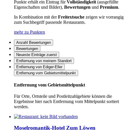
Punkte erhält ein Eintrag für
Vollständigkeit
(ausgefüllte
Eigenschaften und Bilder),
Bewertungen
und
Premium
.
In Kombination mit der
Freitextsuche
zeigen wir vorrangig
zum Suchbegriff passende Restaurants.
mehr zu Punkten
Anzahl Bewertungen
Bewertungen
Neueste Einträge zuerst
Entfernung von meinem Standort
Entfernung von Ediger-Eller
Entfernung vom Gebietsmittelpunkt
Entfernung vom Gebietsmittelpunkt
Für Orte, Ortsteile und Postleitzahlgebiete können die
Ergebnisse hier nach Entfernung vom Mittelpunkt sortiert
werden.
Moselromantik-Hotel Zum Löwen