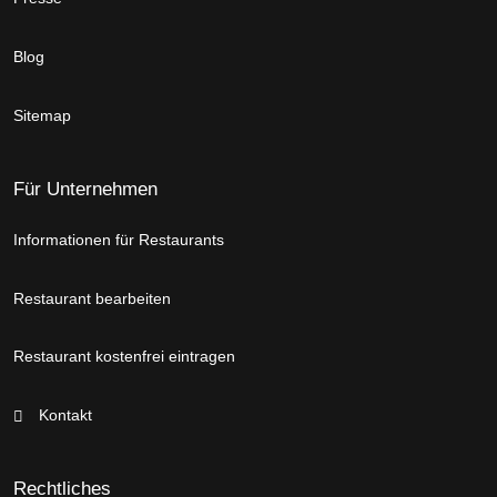
Blog
Sitemap
Für Unternehmen
Informationen für Restaurants
Restaurant bearbeiten
Restaurant kostenfrei eintragen
Kontakt
Rechtliches