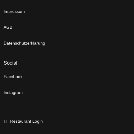
Impressum
AGB
Datenschutzerklärung
Social
Facebook
Instagram
Restaurant Login