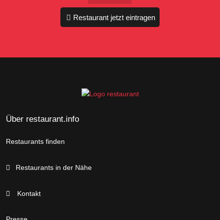
Restaurant jetzt eintragen
Über restaurant.info
Restaurants finden
Restaurants in der Nähe
Kontakt
Presse