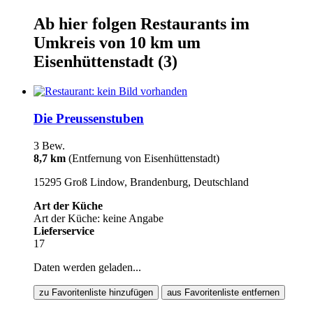
Ab hier
folgen
Restaurants
im
Umkreis von 10 km um
Eisenhüttenstadt
(3)
Die Preussenstuben
3 Bew.
8,7 km
(Entfernung von Eisenhüttenstadt)
15295 Groß Lindow, Brandenburg, Deutschland
Art der Küche
Art der Küche: keine Angabe
Lieferservice
17
Daten werden geladen...
zu Favoritenliste hinzufügen
aus Favoritenliste entfernen