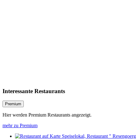
Interessante Restaurants
Premium
Hier werden Premium Restaurants angezeigt.
mehr zu Premium
Speiselokal, Restaurant " Resengoerg