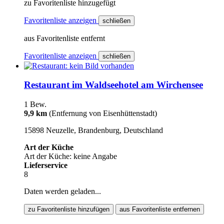
zu Favoritenliste hinzugefügt
Favoritenliste anzeigen
schließen
aus Favoritenliste entfernt
Favoritenliste anzeigen
schließen
Restaurant im Waldseehotel am Wirchensee
1 Bew.
9,9 km
(Entfernung von Eisenhüttenstadt)
15898 Neuzelle, Brandenburg, Deutschland
Art der Küche
Art der Küche: keine Angabe
Lieferservice
8
Daten werden geladen...
zu Favoritenliste hinzufügen
aus Favoritenliste entfernen