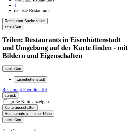
1
nächste Restaurants
Restaurant Suche teilen
schließen
Teilen: Restaurants in Eisenhüttenstadt
und Umgebung auf der Karte finden - mit
Bildern und Eigenschaften
schließen
Eisenhüttenstadt
Restaurant
Favoriten (
0
)
zurück
große Karte anzeigen
Karte ausschalten
Restaurants in meiner Nähe
schließen