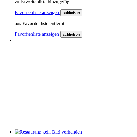
zu Favoritenliste hinzugefügt
Favoritenliste anzeigen
schließen
aus Favoritenliste entfernt
Favoritenliste anzeigen
schließen