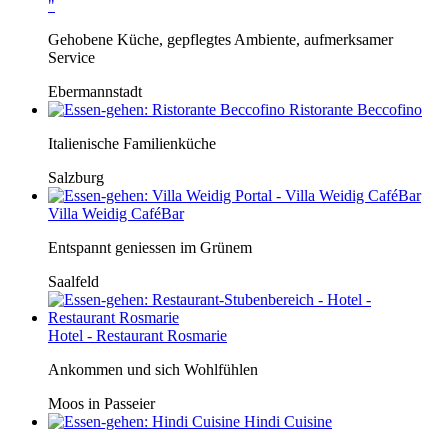
"
Gehobene Küche, gepflegtes Ambiente, aufmerksamer
Service
Ebermannstadt
Ristorante Beccofino
Italienische Familienküche
Salzburg
Villa Weidig CaféBar
Entspannt geniessen im Grünem
Saalfeld
Hotel - Restaurant Rosmarie
Ankommen und sich Wohlfühlen
Moos in Passeier
Hindi Cuisine