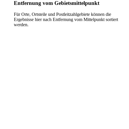
Entfernung vom Gebietsmittelpunkt
Für Orte, Ortsteile und Postleitzahlgebiete können die
Ergebnisse hier nach Entfernung vom Mittelpunkt sortiert
werden.