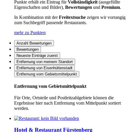
Punkte erhält ein Eintrag für
Vollständigkeit
(ausgefüllte
Eigenschaften und Bilder),
Bewertungen
und
Premium
.
In Kombination mit der
Freitextsuche
zeigen wir vorrangig
zum Suchbegriff passende Restaurants.
mehr zu Punkten
Anzahl Bewertungen
Bewertungen
Neueste Einträge zuerst
Entfernung von meinem Standort
Entfernung von Eisenhüttenstadt
Entfernung vom Gebietsmittelpunkt
Entfernung vom Gebietsmittelpunkt
Für Orte, Ortsteile und Postleitzahlgebiete können die
Ergebnisse hier nach Entfernung vom Mittelpunkt sortiert
werden.
Hotel & Restaurant Fürstenberg