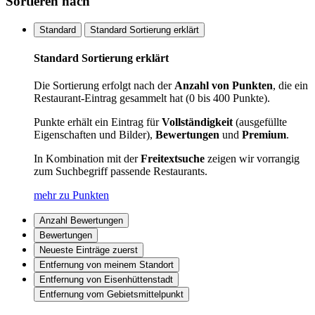
Sortieren nach
Standard
Standard Sortierung erklärt
Standard Sortierung erklärt
Die Sortierung erfolgt nach der
Anzahl von Punkten
, die ein
Restaurant-Eintrag gesammelt hat (0 bis 400 Punkte).
Punkte erhält ein Eintrag für
Vollständigkeit
(ausgefüllte
Eigenschaften und Bilder),
Bewertungen
und
Premium
.
In Kombination mit der
Freitextsuche
zeigen wir vorrangig
zum Suchbegriff passende Restaurants.
mehr zu Punkten
Anzahl Bewertungen
Bewertungen
Neueste Einträge zuerst
Entfernung von meinem Standort
Entfernung von Eisenhüttenstadt
Entfernung vom Gebietsmittelpunkt