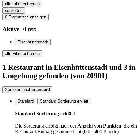
alle Filter entfernen
schließen
0
Ergebnisse anzeigen
Aktive
Filter:
Eisenhüttenstadt
alle Filter entfernen
1
Restaurant
in Eisenhüttenstadt
und 3 in
Umgebung
gefunden
(von 20901)
Sortieren nach
Standard
Standard
Standard Sortierung erklärt
Standard Sortierung erklärt
Die Sortierung erfolgt nach der
Anzahl von Punkten
, die ein
Restaurant-Eintrag gesammelt hat (0 bis 400 Punkte).