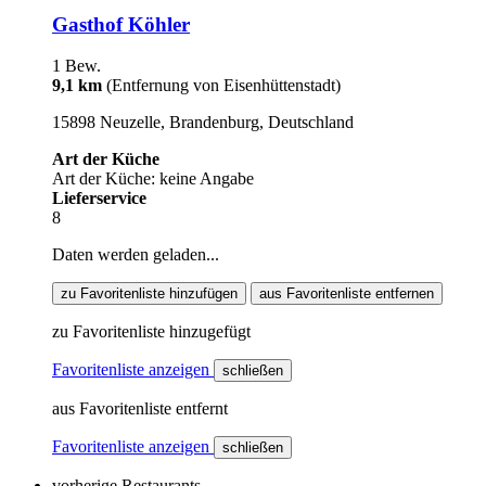
Gasthof Köhler
1 Bew.
9,1 km
(Entfernung von Eisenhüttenstadt)
15898 Neuzelle, Brandenburg, Deutschland
Art der Küche
Art der Küche: keine Angabe
Lieferservice
8
Daten werden geladen...
zu Favoritenliste hinzufügen
aus Favoritenliste entfernen
zu Favoritenliste hinzugefügt
Favoritenliste anzeigen
schließen
aus Favoritenliste entfernt
Favoritenliste anzeigen
schließen
vorherige Restaurants