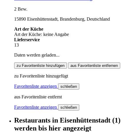
2 Bew.
15890 Eisenhüttenstadt, Brandenburg, Deutschland
Art der Küche
Art der Küche: keine Angabe
Lieferservice
13
Daten werden geladen...
zu Favoritenliste hinzufügen
aus Favoritenliste entfernen
zu Favoritenliste hinzugefügt
Favoritenliste anzeigen
schließen
aus Favoritenliste entfernt
Favoritenliste anzeigen
schließen
Restaurants
in
Eisenhüttenstadt
(1)
werden
bis hier
angezeigt