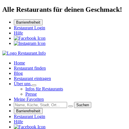
Alle Restaurants für deinen Geschmack!
Barrierefreiheit
Restaurant Login
Hilfe
Home
Restaurant finden
Blog
Restaurant eintragen
Über uns
Infos für Restaurants
Presse
Meine Favoriten
Suchen
Barrierefreiheit
Restaurant Login
Hilfe