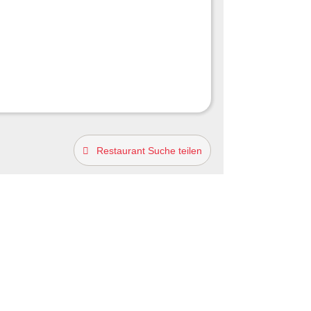
Restaurant Suche teilen