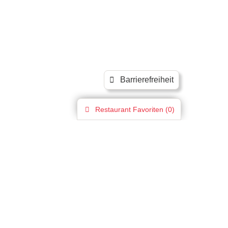
Barrierefreiheit
Restaurant
Favoriten (
0
)