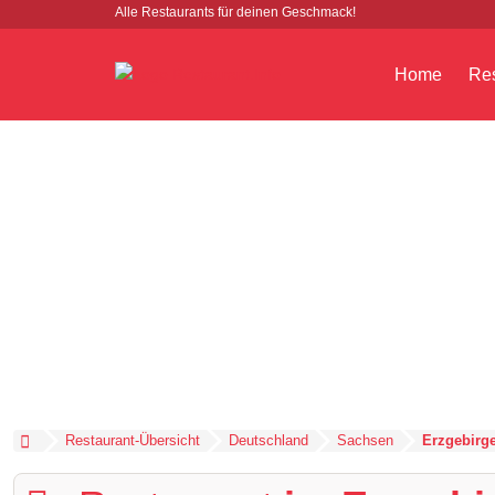
Alle Restaurants für deinen Geschmack!
Home
Res
Restaurant-Übersicht
Deutschland
Sachsen
Erzgebirg