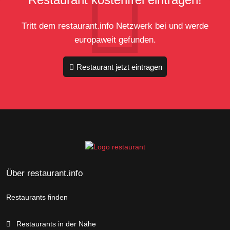
Tritt dem restaurant.info Netzwerk bei und werde
europaweit gefunden.
Restaurant jetzt eintragen
Über restaurant.info
Restaurants finden
Restaurants in der Nähe