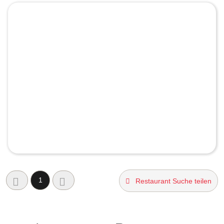
1
Restaurant Suche teilen