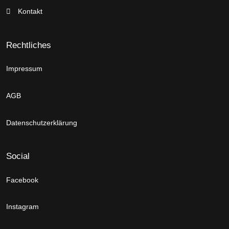
Kontakt
Rechtliches
Impressum
AGB
Datenschutzerklärung
Social
Facebook
Instagram