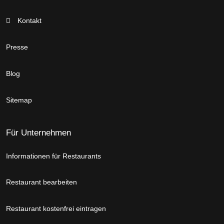
Kontakt
Presse
Blog
Sitemap
Für Unternehmen
Informationen für Restaurants
Restaurant bearbeiten
Restaurant kostenfrei eintragen