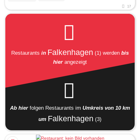
17
Falkenhagen
Restaurants
in
(1)
werden
bis
hier
angezeigt
Ab hier
folgen
Restaurants
im
Umkreis von 10 km
Falkenhagen
um
(3)