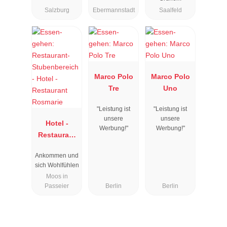
Salzburg
Ebermannstadt
Saalfeld
Marco Polo
Marco Polo
Tre
Uno
"Leistung ist
"Leistung ist
unsere
unsere
Hotel -
Werbung!"
Werbung!"
Restaurant
Rosmarie
Ankommen und
sich Wohlfühlen
Moos in
Passeier
Berlin
Berlin