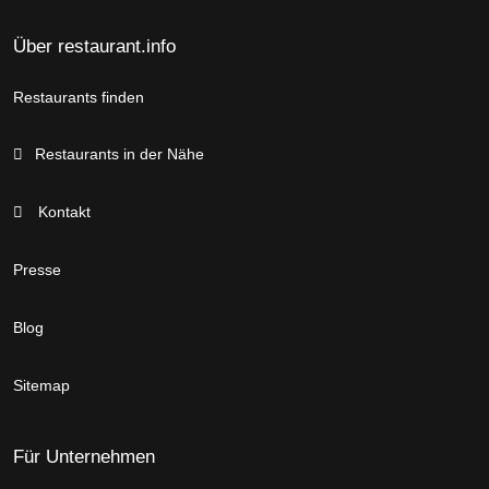
Über restaurant.info
Restaurants finden
Restaurants in der Nähe
Kontakt
Presse
Blog
Sitemap
Für Unternehmen