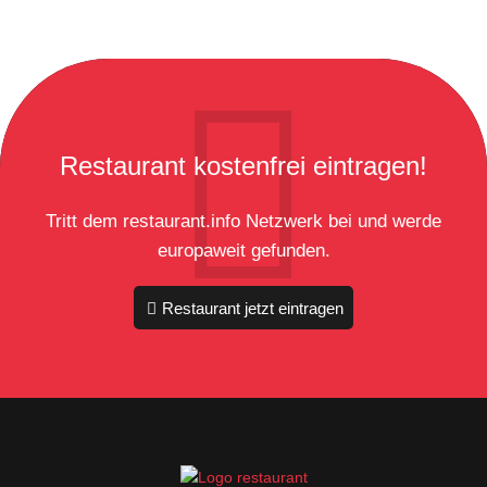
Restaurant kostenfrei eintragen!
Tritt dem restaurant.info Netzwerk bei und werde
europaweit gefunden.
Restaurant jetzt eintragen