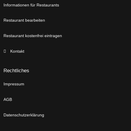
Informationen für Restaurants
Restaurant bearbeiten
Restaurant kostenfrei eintragen
Kontakt
Rechtliches
Impressum
AGB
Datenschutzerklärung