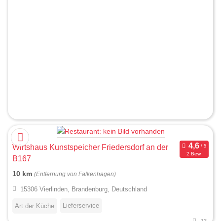
Wirtshaus Kunstspeicher Friedersdorf an der
2 Bew.
B167
10 km
(Entfernung von Falkenhagen)
15306 Vierlinden, Brandenburg, Deutschland
Lieferservice
Art der Küche