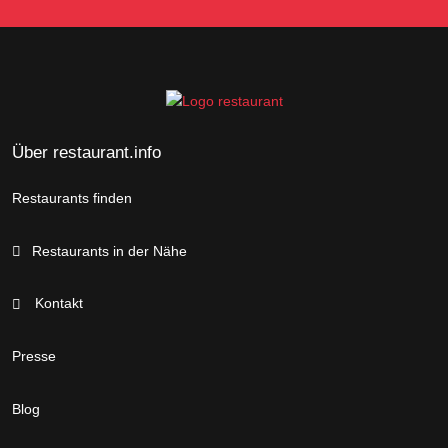
Über restaurant.info
Restaurants finden
Restaurants in der Nähe
Kontakt
Presse
Blog