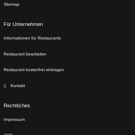
Sitemap
Für Unternehmen
Informationen für Restaurants
Restaurant bearbeiten
Restaurant kostenfrei eintragen
Kontakt
Rechtliches
Impressum