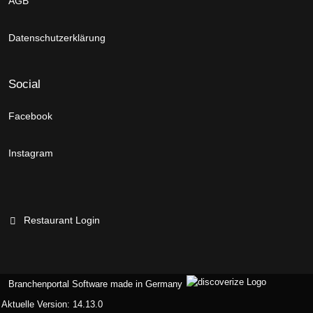
AGB
Datenschutzerklärung
Social
Facebook
Instagram
Restaurant Login
Branchenportal Software made in Germany
Aktuelle Version: 14.13.0