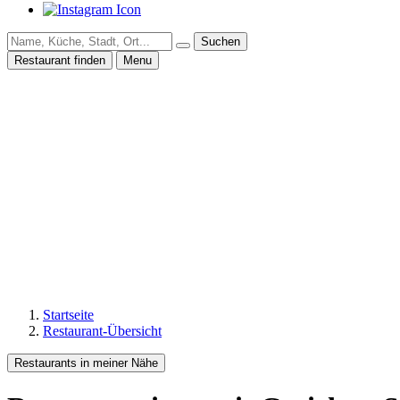
Suchen
Restaurant finden
Menu
Startseite
Restaurant-Übersicht
Restaurants in meiner Nähe