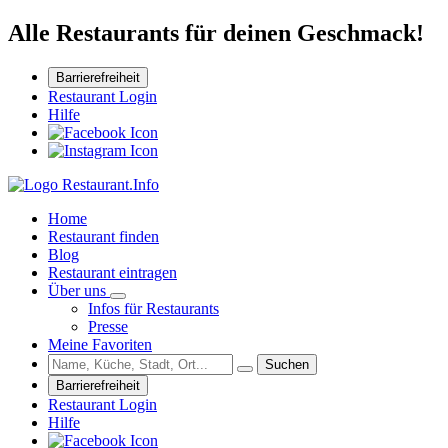
Alle Restaurants für deinen Geschmack!
Barrierefreiheit
Restaurant Login
Hilfe
Home
Restaurant finden
Blog
Restaurant eintragen
Über uns
Infos für Restaurants
Presse
Meine Favoriten
Suchen
Barrierefreiheit
Restaurant Login
Hilfe