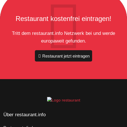
Restaurant kostenfrei eintragen!
Tritt dem restaurant.info Netzwerk bei und werde
europaweit gefunden.
Restaurant jetzt eintragen
Über restaurant.info