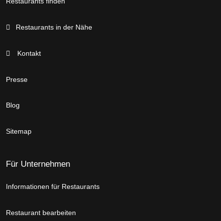
Restaurants finden
Restaurants in der Nähe
Kontakt
Presse
Blog
Sitemap
Für Unternehmen
Informationen für Restaurants
Restaurant bearbeiten