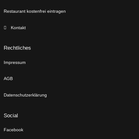
Restaurant kostenfrei eintragen
Kontakt
Rechtliches
Impressum
AGB
Datenschutzerklärung
Social
Facebook