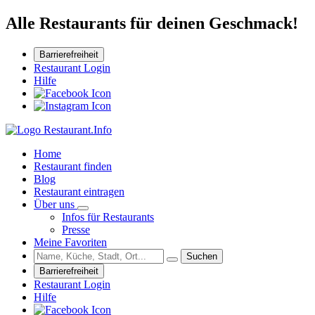
Alle Restaurants für deinen Geschmack!
Barrierefreiheit
Restaurant Login
Hilfe
Home
Restaurant finden
Blog
Restaurant eintragen
Über uns
Infos für Restaurants
Presse
Meine Favoriten
Suchen
Barrierefreiheit
Restaurant Login
Hilfe