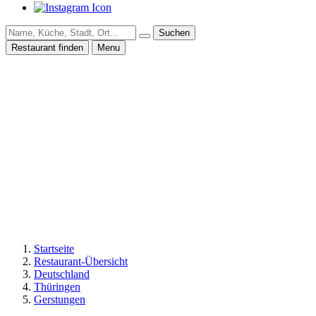
Suchen
Restaurant finden
Menu
Startseite
Restaurant-Übersicht
Deutschland
Thüringen
Gerstungen