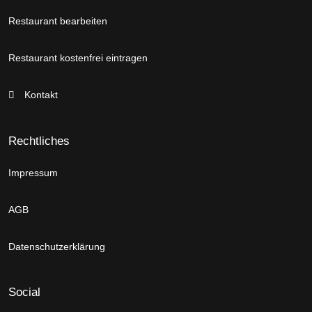
Restaurant bearbeiten
Restaurant kostenfrei eintragen
Kontakt
Rechtliches
Impressum
AGB
Datenschutzerklärung
Social