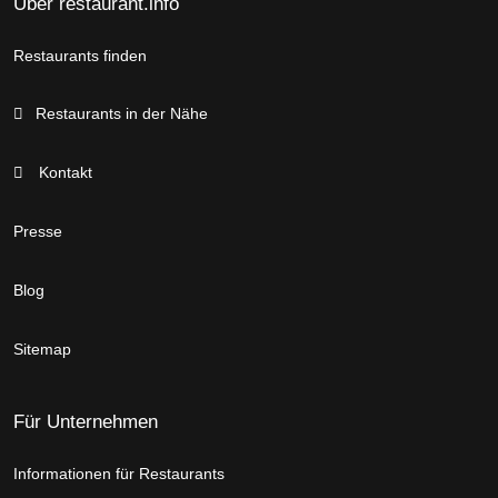
Über restaurant.info
Restaurants finden
Restaurants in der Nähe
Kontakt
Presse
Blog
Sitemap
Für Unternehmen
Informationen für Restaurants