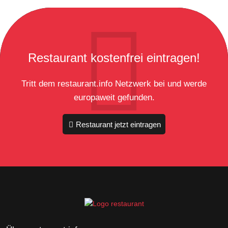
Restaurant kostenfrei eintragen!
Tritt dem restaurant.info Netzwerk bei und werde
europaweit gefunden.
Restaurant jetzt eintragen