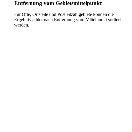
Entfernung vom Gebietsmittelpunkt
Für Orte, Ortsteile und Postleitzahlgebiete können die
Ergebnisse hier nach Entfernung vom Mittelpunkt sortiert
werden.