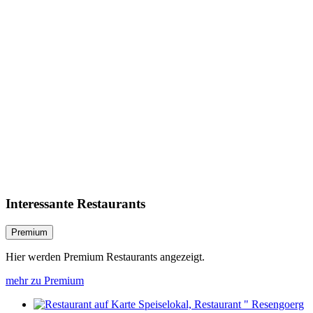
Interessante Restaurants
Premium
Hier werden Premium Restaurants angezeigt.
mehr zu Premium
Speiselokal, Restaurant " Resengoerg