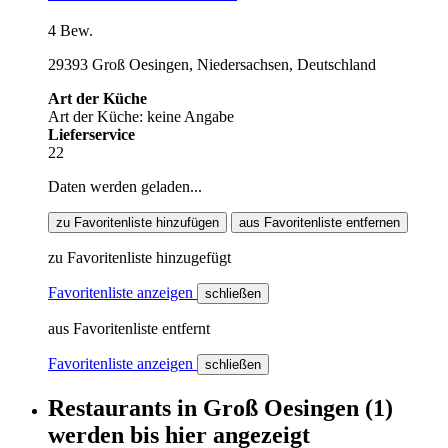
4 Bew.
29393 Groß Oesingen, Niedersachsen, Deutschland
Art der Küche
Art der Küche: keine Angabe
Lieferservice
22
Daten werden geladen...
zu Favoritenliste hinzufügen
aus Favoritenliste entfernen
zu Favoritenliste hinzugefügt
Favoritenliste anzeigen
schließen
aus Favoritenliste entfernt
Favoritenliste anzeigen
schließen
Restaurants
in
Groß Oesingen
(1)
werden
bis hier
angezeigt