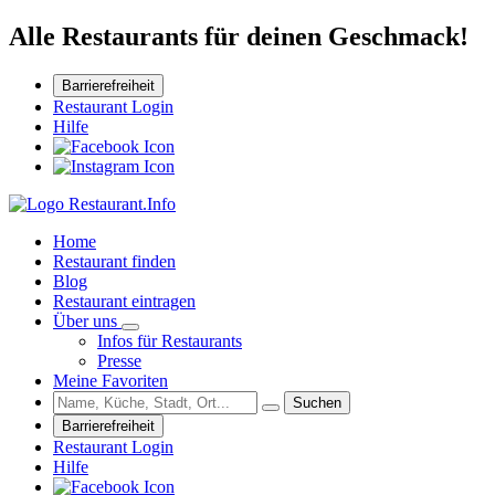
Alle Restaurants für deinen Geschmack!
Barrierefreiheit
Restaurant Login
Hilfe
Home
Restaurant finden
Blog
Restaurant eintragen
Über uns
Infos für Restaurants
Presse
Meine Favoriten
Suchen
Barrierefreiheit
Restaurant Login
Hilfe