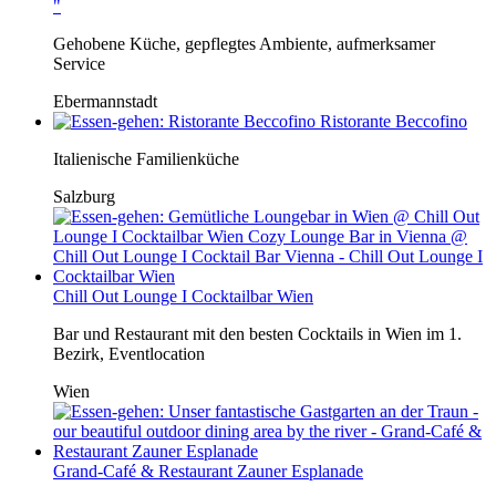
"
Gehobene Küche, gepflegtes Ambiente, aufmerksamer
Service
Ebermannstadt
Ristorante Beccofino
Italienische Familienküche
Salzburg
Chill Out Lounge I Cocktailbar Wien
Bar und Restaurant mit den besten Cocktails in Wien im 1.
Bezirk, Eventlocation
Wien
Grand-Café & Restaurant Zauner Esplanade