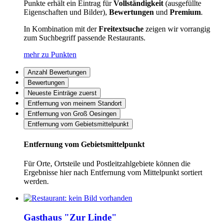
Punkte erhält ein Eintrag für
Vollständigkeit
(ausgefüllte
Eigenschaften und Bilder),
Bewertungen
und
Premium
.
In Kombination mit der
Freitextsuche
zeigen wir vorrangig
zum Suchbegriff passende Restaurants.
mehr zu Punkten
Anzahl Bewertungen
Bewertungen
Neueste Einträge zuerst
Entfernung von meinem Standort
Entfernung von Groß Oesingen
Entfernung vom Gebietsmittelpunkt
Entfernung vom Gebietsmittelpunkt
Für Orte, Ortsteile und Postleitzahlgebiete können die
Ergebnisse hier nach Entfernung vom Mittelpunkt sortiert
werden.
Gasthaus "Zur Linde"