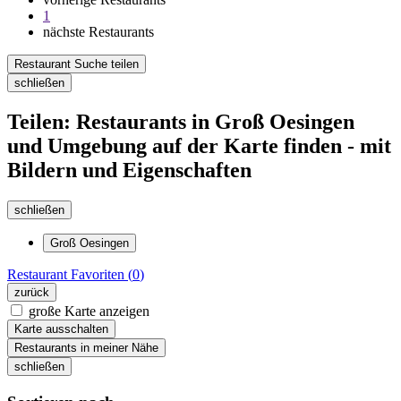
1
nächste Restaurants
Restaurant Suche teilen
schließen
Teilen: Restaurants in Groß Oesingen
und Umgebung auf der Karte finden - mit
Bildern und Eigenschaften
schließen
Groß Oesingen
Restaurant
Favoriten (
0
)
zurück
große Karte anzeigen
Karte ausschalten
Restaurants in meiner Nähe
schließen