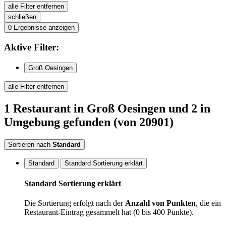
alle Filter entfernen
schließen
0
Ergebnisse anzeigen
Aktive
Filter:
Groß Oesingen
alle Filter entfernen
1
Restaurant
in Groß Oesingen
und 2 in
Umgebung
gefunden
(von 20901)
Sortieren nach
Standard
Standard
Standard Sortierung erklärt
Standard Sortierung erklärt
Die Sortierung erfolgt nach der
Anzahl von Punkten
, die ein
Restaurant-Eintrag gesammelt hat (0 bis 400 Punkte).