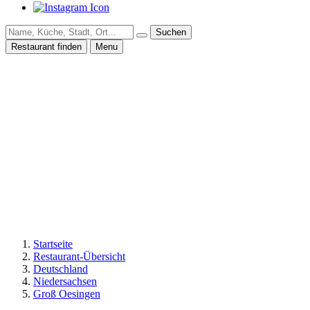
Suchen
Restaurant finden
Menu
Startseite
Restaurant-Übersicht
Deutschland
Niedersachsen
Groß Oesingen