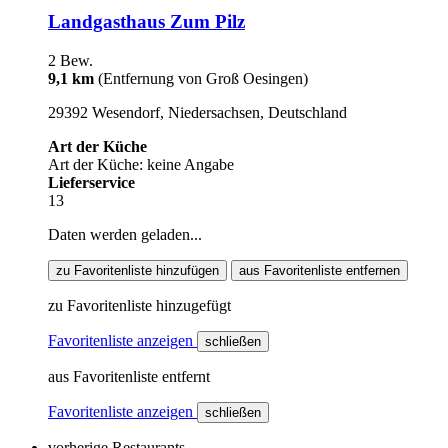
Landgasthaus Zum Pilz
2 Bew.
9,1 km
(Entfernung von Groß Oesingen)
29392 Wesendorf, Niedersachsen, Deutschland
Art der Küche
Art der Küche: keine Angabe
Lieferservice
13
Daten werden geladen...
zu Favoritenliste hinzufügen
aus Favoritenliste entfernen
zu Favoritenliste hinzugefügt
Favoritenliste anzeigen
schließen
aus Favoritenliste entfernt
Favoritenliste anzeigen
schließen
vorherige Restaurants