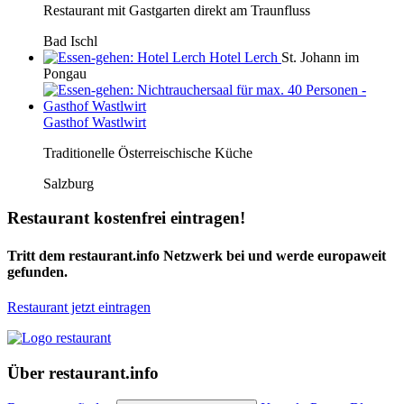
Restaurant mit Gastgarten direkt am Traunfluss
Bad Ischl
Hotel Lerch
St. Johann im
Pongau
Gasthof Wastlwirt
Traditionelle Österreischische Küche
Salzburg
Restaurant kostenfrei eintragen!
Tritt dem restaurant.info Netzwerk bei und werde europaweit
gefunden.
Restaurant jetzt eintragen
Über restaurant.info