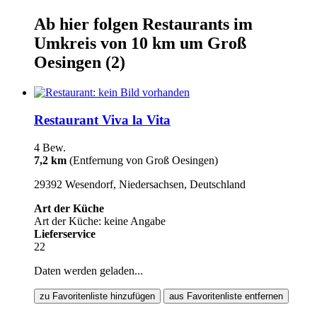
Ab hier
folgen
Restaurants
im
Umkreis von 10 km um
Groß
Oesingen
(2)
Restaurant Viva la Vita
4 Bew.
7,2 km
(Entfernung von Groß Oesingen)
29392 Wesendorf, Niedersachsen, Deutschland
Art der Küche
Art der Küche: keine Angabe
Lieferservice
22
Daten werden geladen...
zu Favoritenliste hinzufügen
aus Favoritenliste entfernen