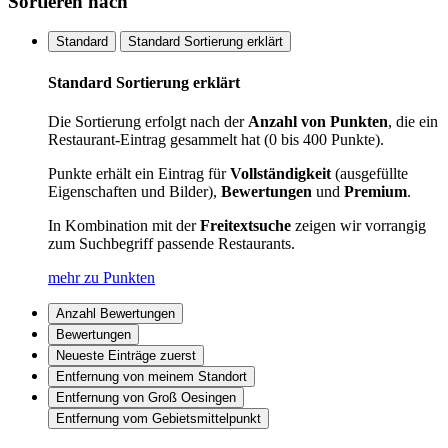
Sortieren nach
Standard
Standard Sortierung erklärt
Standard Sortierung erklärt
Die Sortierung erfolgt nach der
Anzahl von Punkten
, die ein
Restaurant-Eintrag gesammelt hat (0 bis 400 Punkte).
Punkte erhält ein Eintrag für
Vollständigkeit
(ausgefüllte
Eigenschaften und Bilder),
Bewertungen
und
Premium
.
In Kombination mit der
Freitextsuche
zeigen wir vorrangig
zum Suchbegriff passende Restaurants.
mehr zu Punkten
Anzahl Bewertungen
Bewertungen
Neueste Einträge zuerst
Entfernung von meinem Standort
Entfernung von Groß Oesingen
Entfernung vom Gebietsmittelpunkt