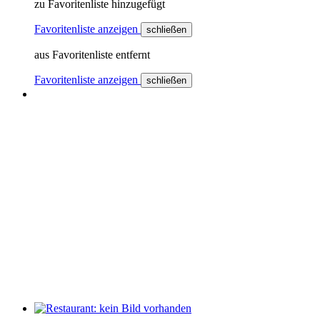
zu Favoritenliste hinzugefügt
Favoritenliste anzeigen
schließen
aus Favoritenliste entfernt
Favoritenliste anzeigen
schließen