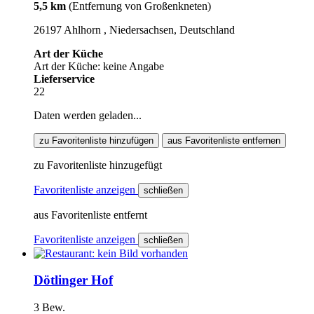
5,5 km
(Entfernung von Großenkneten)
26197 Ahlhorn , Niedersachsen, Deutschland
Art der Küche
Art der Küche: keine Angabe
Lieferservice
22
Daten werden geladen...
zu Favoritenliste hinzufügen
aus Favoritenliste entfernen
zu Favoritenliste hinzugefügt
Favoritenliste anzeigen
schließen
aus Favoritenliste entfernt
Favoritenliste anzeigen
schließen
Dötlinger Hof
3 Bew.