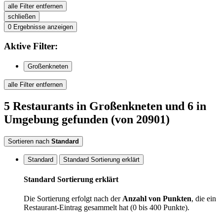
alle Filter entfernen
schließen
0
Ergebnisse anzeigen
Aktive
Filter:
Großenkneten
alle Filter entfernen
5
Restaurants
in Großenkneten
und 6 in
Umgebung
gefunden
(von 20901)
Sortieren nach
Standard
Standard
Standard Sortierung erklärt
Standard Sortierung erklärt
Die Sortierung erfolgt nach der
Anzahl von Punkten
, die ein
Restaurant-Eintrag gesammelt hat (0 bis 400 Punkte).