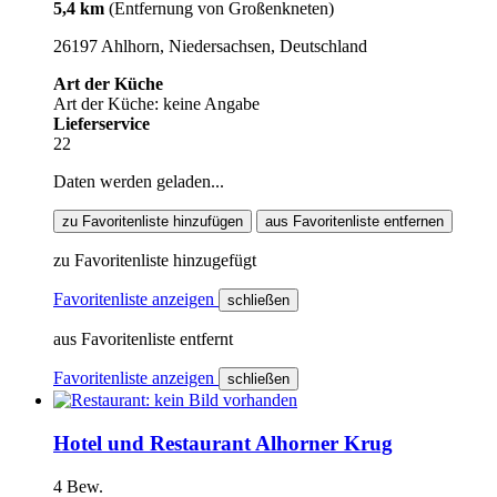
5,4 km
(Entfernung von Großenkneten)
26197 Ahlhorn, Niedersachsen, Deutschland
Art der Küche
Art der Küche: keine Angabe
Lieferservice
22
Daten werden geladen...
zu Favoritenliste hinzufügen
aus Favoritenliste entfernen
zu Favoritenliste hinzugefügt
Favoritenliste anzeigen
schließen
aus Favoritenliste entfernt
Favoritenliste anzeigen
schließen
Hotel und Restaurant Alhorner Krug
4 Bew.