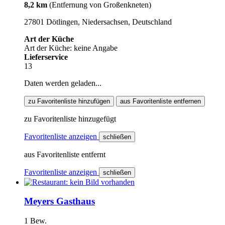
8,2 km
(Entfernung von Großenkneten)
27801 Dötlingen, Niedersachsen, Deutschland
Art der Küche
Art der Küche: keine Angabe
Lieferservice
13
Daten werden geladen...
zu Favoritenliste hinzufügen
aus Favoritenliste entfernen
zu Favoritenliste hinzugefügt
Favoritenliste anzeigen
schließen
aus Favoritenliste entfernt
Favoritenliste anzeigen
schließen
Meyers Gasthaus
1 Bew.