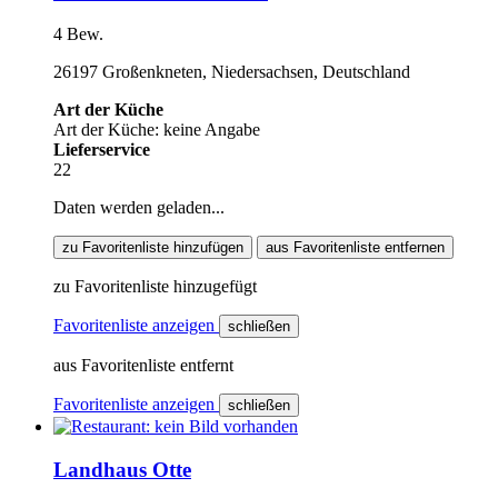
4 Bew.
26197 Großenkneten, Niedersachsen, Deutschland
Art der Küche
Art der Küche: keine Angabe
Lieferservice
22
Daten werden geladen...
zu Favoritenliste hinzufügen
aus Favoritenliste entfernen
zu Favoritenliste hinzugefügt
Favoritenliste anzeigen
schließen
aus Favoritenliste entfernt
Favoritenliste anzeigen
schließen
Landhaus Otte