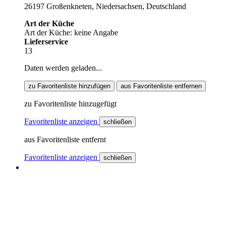
26197 Großenkneten, Niedersachsen, Deutschland
Art der Küche
Art der Küche: keine Angabe
Lieferservice
13
Daten werden geladen...
zu Favoritenliste hinzufügen
aus Favoritenliste entfernen
zu Favoritenliste hinzugefügt
Favoritenliste anzeigen
schließen
aus Favoritenliste entfernt
Favoritenliste anzeigen
schließen