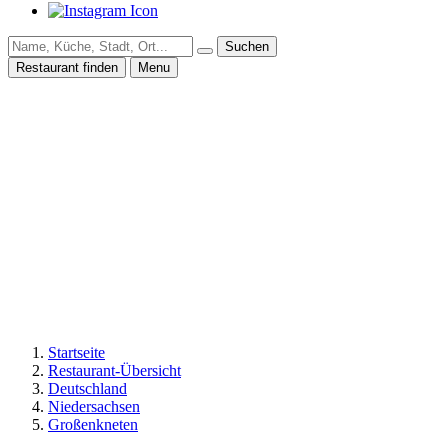
Suchen
Restaurant finden
Menu
Startseite
Restaurant-Übersicht
Deutschland
Niedersachsen
Großenkneten