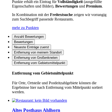
Punkte erhält ein Eintrag für
Vollständigkeit
(ausgefüllte
Eigenschaften und Bilder),
Bewertungen
und
Premium
.
In Kombination mit der
Freitextsuche
zeigen wir vorrangig
zum Suchbegriff passende Restaurants.
mehr zu Punkten
Anzahl Bewertungen
Bewertungen
Neueste Einträge zuerst
Entfernung von meinem Standort
Entfernung von Großenkneten
Entfernung vom Gebietsmittelpunkt
Entfernung vom Gebietsmittelpunkt
Für Orte, Ortsteile und Postleitzahlgebiete können die
Ergebnisse hier nach Entfernung vom Mittelpunkt sortiert
werden.
Altes Posthaus Ahlhorn