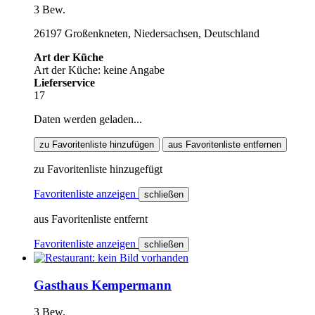
3 Bew.
26197 Großenkneten, Niedersachsen, Deutschland
Art der Küche
Art der Küche: keine Angabe
Lieferservice
17
Daten werden geladen...
zu Favoritenliste hinzufügen
aus Favoritenliste entfernen
zu Favoritenliste hinzugefügt
Favoritenliste anzeigen
schließen
aus Favoritenliste entfernt
Favoritenliste anzeigen
schließen
Gasthaus Kempermann
3 Bew.