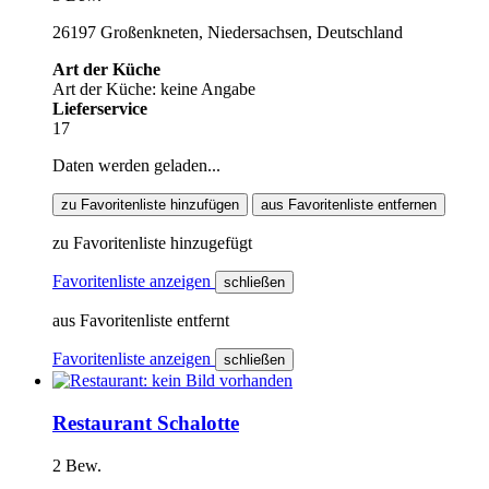
26197 Großenkneten, Niedersachsen, Deutschland
Art der Küche
Art der Küche: keine Angabe
Lieferservice
17
Daten werden geladen...
zu Favoritenliste hinzufügen
aus Favoritenliste entfernen
zu Favoritenliste hinzugefügt
Favoritenliste anzeigen
schließen
aus Favoritenliste entfernt
Favoritenliste anzeigen
schließen
Restaurant Schalotte
2 Bew.