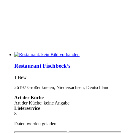
Restaurant Fischbeck’s
1 Bew.
26197 Großenkneten, Niedersachsen, Deutschland
Art der Küche
Art der Küche: keine Angabe
Lieferservice
8
Daten werden geladen...