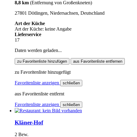
8,8 km
(Entfernung von Großenkneten)
27801 Dötlingen, Niedersachsen, Deutschland
Art der Küche
Art der Küche: keine Angabe
Lieferservice
17
Daten werden geladen...
zu Favoritenliste hinzufügen
aus Favoritenliste entfernen
zu Favoritenliste hinzugefügt
Favoritenliste anzeigen
schließen
aus Favoritenliste entfernt
Favoritenliste anzeigen
schließen
Kläner-Hof
2 Bew.