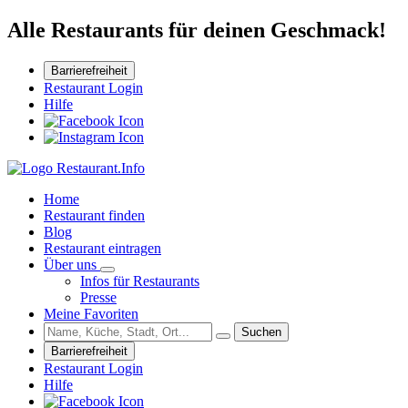
Alle Restaurants für deinen Geschmack!
Barrierefreiheit
Restaurant Login
Hilfe
Home
Restaurant finden
Blog
Restaurant eintragen
Über uns
Infos für Restaurants
Presse
Meine Favoriten
Suchen
Barrierefreiheit
Restaurant Login
Hilfe