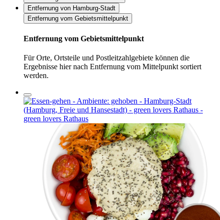
Entfernung von Hamburg-Stadt
Entfernung vom Gebietsmittelpunkt
Entfernung vom Gebietsmittelpunkt
Für Orte, Ortsteile und Postleitzahlgebiete können die
Ergebnisse hier nach Entfernung vom Mittelpunkt sortiert
werden.