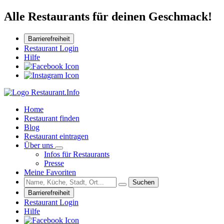
Alle Restaurants für deinen Geschmack!
Barrierefreiheit
Restaurant Login
Hilfe
Home
Restaurant finden
Blog
Restaurant eintragen
Über uns
Infos für Restaurants
Presse
Meine Favoriten
Suchen
Barrierefreiheit
Restaurant Login
Hilfe