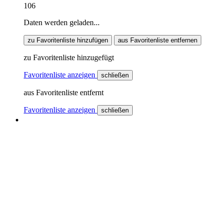
106
Daten werden geladen...
zu Favoritenliste hinzufügen
aus Favoritenliste entfernen
zu Favoritenliste hinzugefügt
Favoritenliste anzeigen
schließen
aus Favoritenliste entfernt
Favoritenliste anzeigen
schließen