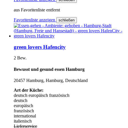
aus Favoritenliste entfernt
Favoritenliste anzeigen
schließen
green lovers Hafencity
2 Bew.
Bewusst und gesund essen Hamburg
20457 Hamburg, Hamburg, Deutschland
Art der Küche:
deutsch
europäisch
französisch
deutsch
europäisch
französisch
international
italienisch
Lieferservice