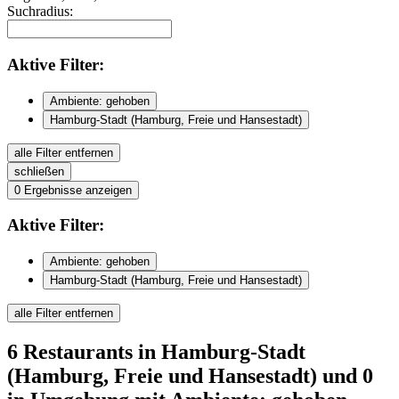
Suchradius:
Aktive
Filter:
Ambiente: gehoben
Hamburg-Stadt (Hamburg, Freie und Hansestadt)
alle Filter entfernen
schließen
0
Ergebnisse anzeigen
Aktive
Filter:
Ambiente: gehoben
Hamburg-Stadt (Hamburg, Freie und Hansestadt)
alle Filter entfernen
6
Restaurants
in Hamburg-Stadt
(Hamburg, Freie und Hansestadt)
und 0