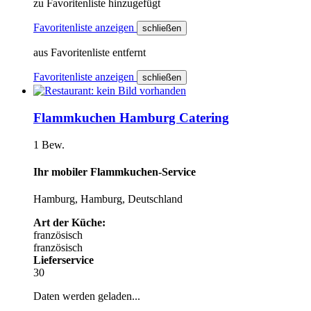
zu Favoritenliste hinzugefügt
Favoritenliste anzeigen
schließen
aus Favoritenliste entfernt
Favoritenliste anzeigen
schließen
Flammkuchen Hamburg Catering
1 Bew.
Ihr mobiler Flammkuchen-Service
Hamburg, Hamburg, Deutschland
Art der Küche:
französisch
französisch
Lieferservice
30
Daten werden geladen...