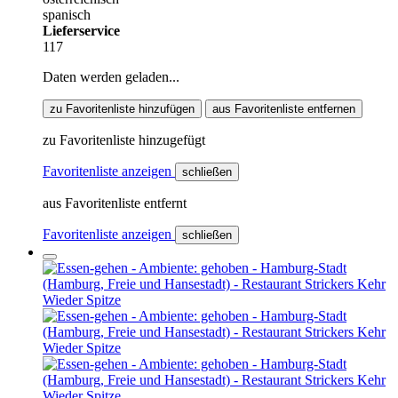
spanisch
Lieferservice
117
Daten werden geladen...
zu Favoritenliste hinzufügen
aus Favoritenliste entfernen
zu Favoritenliste hinzugefügt
Favoritenliste anzeigen
schließen
aus Favoritenliste entfernt
Favoritenliste anzeigen
schließen