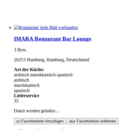
IMARA Restaurant Bar Lounge
3 Bew.
20253 Hamburg, Hamburg, Deutschland
Art der Küche:
arabisch
marokkanisch
spanisch
arabisch
marokkanisch
spanisch
Lieferservice
35
Daten werden geladen...
zu Favoritenliste hinzufügen
aus Favoritenliste entfernen