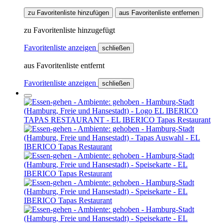
zu Favoritenliste hinzufügen
aus Favoritenliste entfernen
zu Favoritenliste hinzugefügt
Favoritenliste anzeigen
schließen
aus Favoritenliste entfernt
Favoritenliste anzeigen
schließen