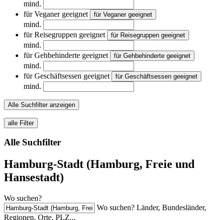
mind.
für Veganer geeignet
für Veganer geeignet
mind.
für Reisegruppen geeignet
für Reisegruppen geeignet
mind.
für Gehbehinderte geeignet
für Gehbehinderte geeignet
mind.
für Geschäftsessen geeignet
für Geschäftsessen geeignet
mind.
Alle Suchfilter anzeigen
alle Filter
Alle Suchfilter
Hamburg-Stadt (Hamburg, Freie und
Hansestadt)
Wo suchen?
Wo suchen? Länder, Bundesländer,
Regionen, Orte, PLZ...