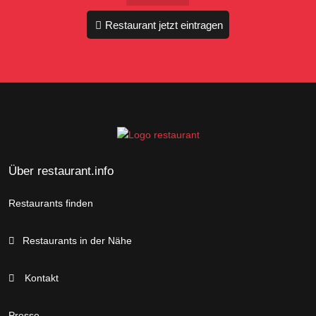
Restaurant jetzt eintragen
Über restaurant.info
Restaurants finden
Restaurants in der Nähe
Kontakt
Presse