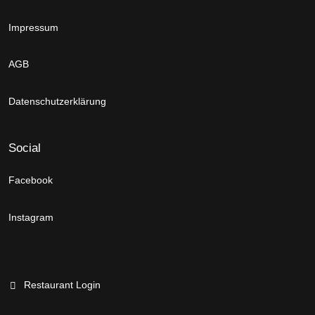
Impressum
AGB
Datenschutzerklärung
Social
Facebook
Instagram
Restaurant Login