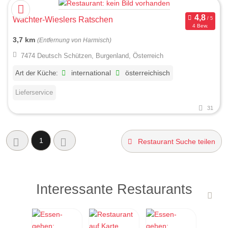
Wachter-Wieslers Ratschen
4 Bew.
3,7 km
(Entfernung von Harmisch)
7474 Deutsch Schützen, Burgenland, Österreich
Art der Küche:
international
österreichisch
Lieferservice
31
1
Restaurant Suche teilen
Interessante Restaurants