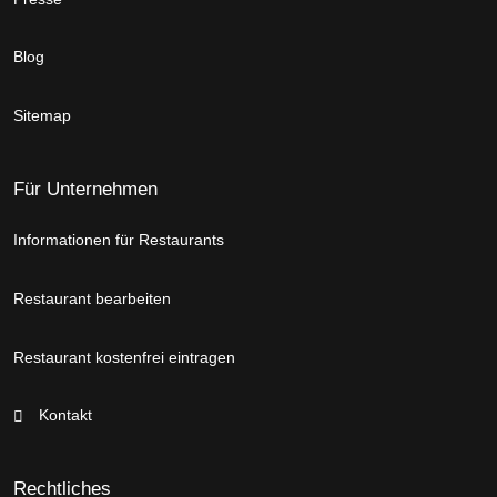
Blog
Sitemap
Für Unternehmen
Informationen für Restaurants
Restaurant bearbeiten
Restaurant kostenfrei eintragen
Kontakt
Rechtliches