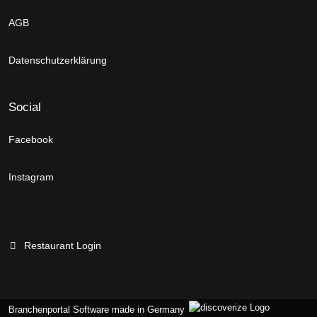
AGB
Datenschutzerklärung
Social
Facebook
Instagram
Restaurant Login
Branchenportal Software made in Germany