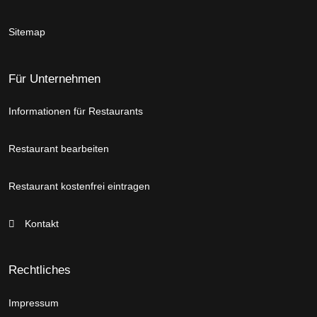
Sitemap
Für Unternehmen
Informationen für Restaurants
Restaurant bearbeiten
Restaurant kostenfrei eintragen
Kontakt
Rechtliches
Impressum