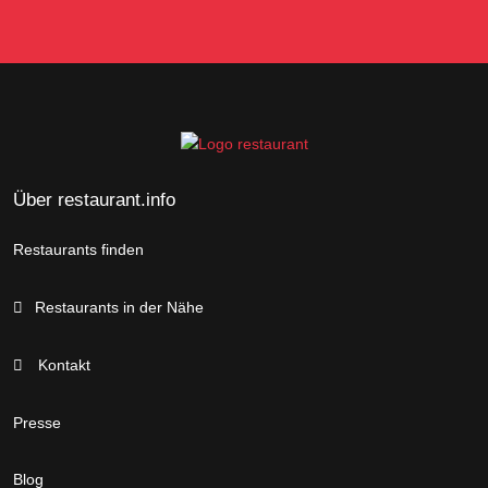
Über restaurant.info
Restaurants finden
Restaurants in der Nähe
Kontakt
Presse
Blog