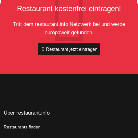
Restaurant kostenfrei eintragen!
Tritt dem restaurant.info Netzwerk bei und werde
europaweit gefunden.
Restaurant jetzt eintragen
Über restaurant.info
Restaurants finden