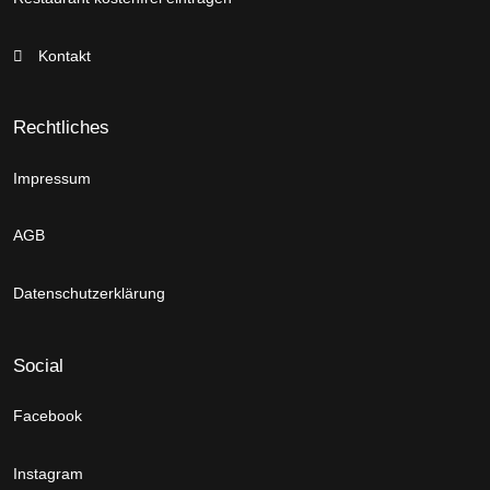
Kontakt
Rechtliches
Impressum
AGB
Datenschutzerklärung
Social
Facebook
Instagram