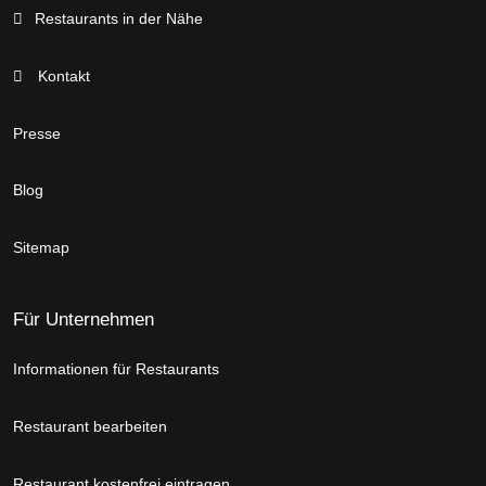
Restaurants in der Nähe
Kontakt
Presse
Blog
Sitemap
Für Unternehmen
Informationen für Restaurants
Restaurant bearbeiten
Restaurant kostenfrei eintragen