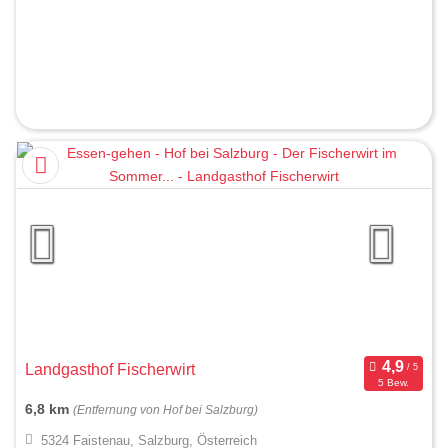
Landgasthof Fischerwirt
5 Bew.
6,8 km
(Entfernung von Hof bei Salzburg)
5324 Faistenau, Salzburg, Österreich