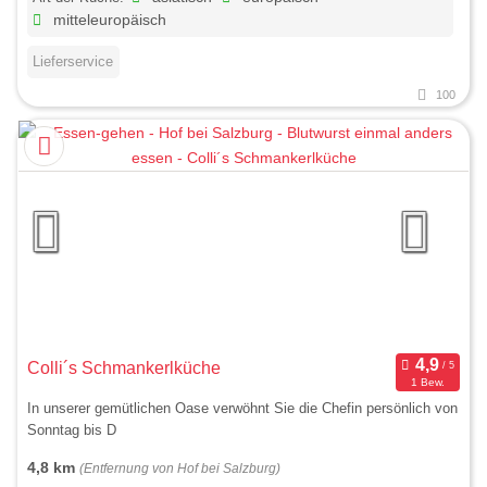
mitteleuropäisch
Lieferservice
100
Colli´s Schmankerlküche
1 Bew.
In unserer gemütlichen Oase verwöhnt Sie die Chefin persönlich von
Sonntag bis D
4,8 km
(Entfernung von Hof bei Salzburg)