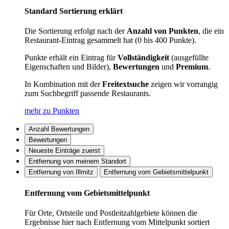
Standard Sortierung erklärt
Die Sortierung erfolgt nach der
Anzahl von Punkten
, die ein
Restaurant-Eintrag gesammelt hat (0 bis 400 Punkte).
Punkte erhält ein Eintrag für
Vollständigkeit
(ausgefüllte
Eigenschaften und Bilder),
Bewertungen
und
Premium
.
In Kombination mit der
Freitextsuche
zeigen wir vorrangig
zum Suchbegriff passende Restaurants.
mehr zu Punkten
Anzahl Bewertungen
Bewertungen
Neueste Einträge zuerst
Entfernung von meinem Standort
Entfernung von Illmitz
Entfernung vom Gebietsmittelpunkt
Entfernung vom Gebietsmittelpunkt
Für Orte, Ortsteile und Postleitzahlgebiete können die
Ergebnisse hier nach Entfernung vom Mittelpunkt sortiert