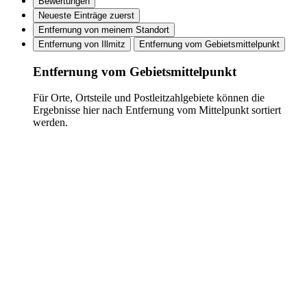
Bewertungen
Neueste Einträge zuerst
Entfernung von meinem Standort
Entfernung von Illmitz
Entfernung vom Gebietsmittelpunkt
Entfernung vom Gebietsmittelpunkt
Für Orte, Ortsteile und Postleitzahlgebiete können die
Ergebnisse hier nach Entfernung vom Mittelpunkt sortiert
werden.