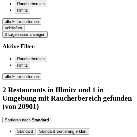
Raucherbereich
Illmitz
alle Filter entfernen
schließen
0
Ergebnisse anzeigen
Aktive
Filter:
Raucherbereich
Illmitz
alle Filter entfernen
2
Restaurants
in Illmitz
und 1 in
Umgebung
mit Raucherbereich
gefunden
(von 20901)
Sortieren nach
Standard
Standard
Standard Sortierung erklärt