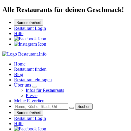
Alle Restaurants für deinen Geschmack!
Barrierefreiheit
Restaurant Login
Hilfe
Home
Restaurant finden
Blog
Restaurant eintragen
Über uns
Infos für Restaurants
Presse
Meine Favoriten
Suchen
Barrierefreiheit
Restaurant Login
Hilfe