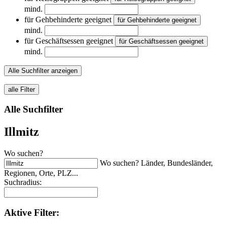
mind.
für Gehbehinderte geeignet
für Gehbehinderte geeignet
mind.
für Geschäftsessen geeignet
für Geschäftsessen geeignet
mind.
Alle Suchfilter anzeigen
alle Filter
Alle Suchfilter
Illmitz
Wo suchen?
Wo suchen? Länder, Bundesländer,
Regionen, Orte, PLZ...
Suchradius:
Aktive
Filter: