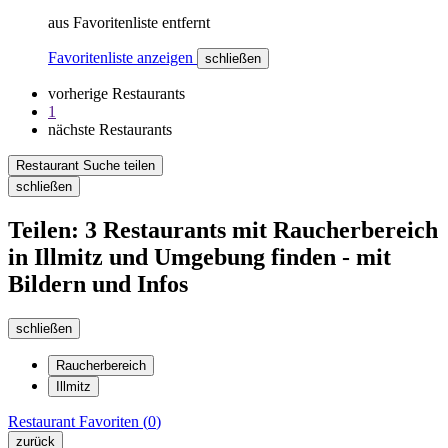
aus Favoritenliste entfernt
Favoritenliste anzeigen
schließen
vorherige Restaurants
1
nächste Restaurants
Restaurant Suche teilen
schließen
Teilen: 3 Restaurants mit Raucherbereich
in Illmitz und Umgebung finden - mit
Bildern und Infos
schließen
Raucherbereich
Illmitz
Restaurant
Favoriten (
0
)
zurück