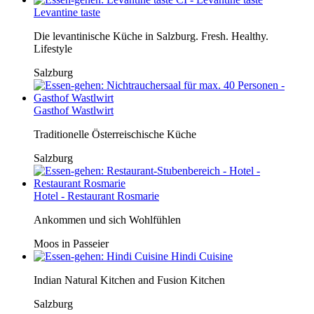
Levantine taste
Die levantinische Küche in Salzburg. Fresh. Healthy.
Lifestyle
Salzburg
Gasthof Wastlwirt
Traditionelle Österreischische Küche
Salzburg
Hotel - Restaurant Rosmarie
Ankommen und sich Wohlfühlen
Moos in Passeier
Hindi Cuisine
Indian Natural Kitchen and Fusion Kitchen
Salzburg