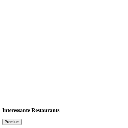
Interessante Restaurants
Premium