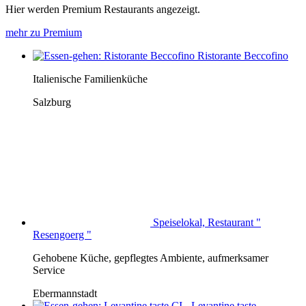
Hier werden Premium Restaurants angezeigt.
mehr zu Premium
Ristorante Beccofino
Italienische Familienküche
Salzburg
Speiselokal, Restaurant "
Resengoerg "
Gehobene Küche, gepflegtes Ambiente, aufmerksamer
Service
Ebermannstadt