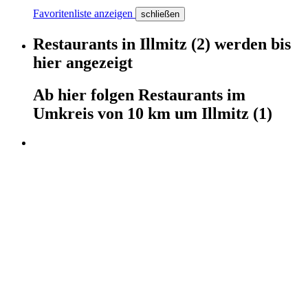
Favoritenliste anzeigen
schließen
Restaurants
in
Illmitz
(2)
werden
bis
hier
angezeigt
Ab hier
folgen
Restaurants
im
Umkreis von 10 km um
Illmitz
(1)