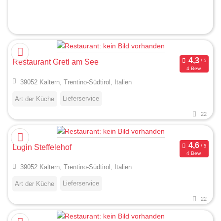
Restaurant Gretl am See
4 Bew.
39052 Kaltern, Trentino-Südtirol, Italien
Lieferservice
Art der Küche
22
Lugin Steffelehof
4 Bew.
39052 Kaltern, Trentino-Südtirol, Italien
Lieferservice
Art der Küche
22