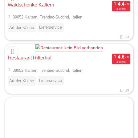
Waldschenke Kaltern
4 Bew.
39052 Kaltern, Trentino-Südtirol, Italien
Lieferservice
Art der Küche
23
Restaurant Ritterhof
4 Bew.
39052 Kaltern, Trentino-Südtirol, Italien
Lieferservice
Art der Küche
23