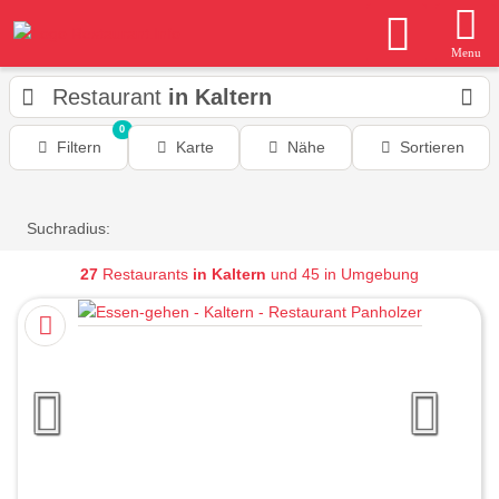
Menu
Restaurant
in Kaltern
0
Filtern
Karte
Nähe
Sortieren
Suchradius:
27
Restaurants
in Kaltern
und 45 in Umgebung