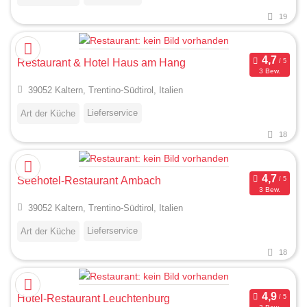
19
Restaurant & Hotel Haus am Hang
3 Bew.
39052 Kaltern, Trentino-Südtirol, Italien
Lieferservice
Art der Küche
18
Seehotel-Restaurant Ambach
3 Bew.
39052 Kaltern, Trentino-Südtirol, Italien
Lieferservice
Art der Küche
18
Hotel-Restaurant Leuchtenburg