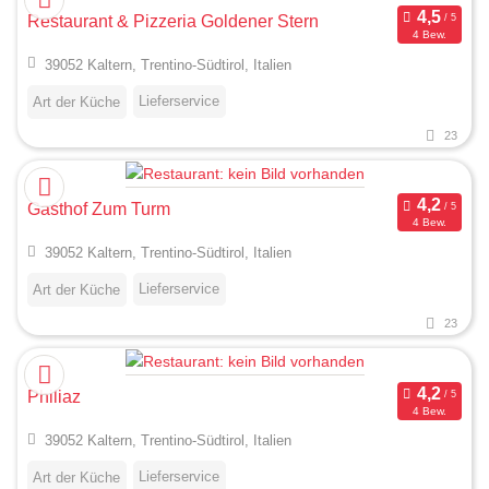
Restaurant & Pizzeria Goldener Stern
4 Bew.
39052 Kaltern, Trentino-Südtirol, Italien
Lieferservice
Art der Küche
23
Gasthof Zum Turm
4 Bew.
39052 Kaltern, Trentino-Südtirol, Italien
Lieferservice
Art der Küche
23
Philiaz
4 Bew.
39052 Kaltern, Trentino-Südtirol, Italien
Lieferservice
Art der Küche