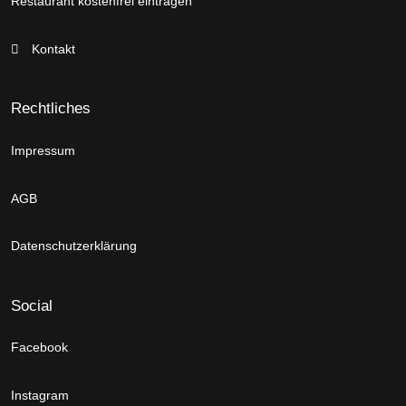
Restaurant kostenfrei eintragen
Kontakt
Rechtliches
Impressum
AGB
Datenschutzerklärung
Social
Facebook
Instagram