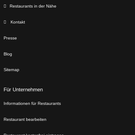
Restaurants in der Nähe
Kontakt
Presse
Blog
Sitemap
Für Unternehmen
Informationen für Restaurants
Restaurant bearbeiten