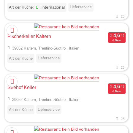
Lieferservice
Art der Küche:
international
23
Fischerkeller Kaltern
4 Bew.
39052 Kaltern, Trentino-Südtirol, Italien
Lieferservice
Art der Küche
23
Seehof Keller
4 Bew.
39052 Kaltern, Trentino-Südtirol, Italien
Lieferservice
Art der Küche
23