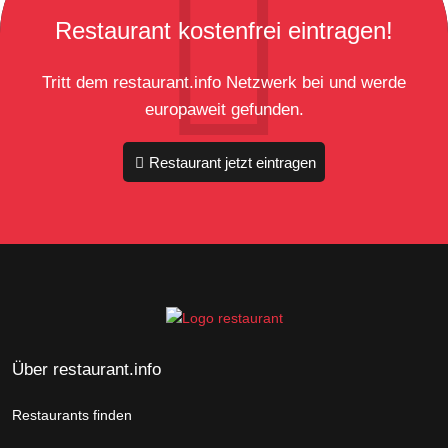
Restaurant kostenfrei eintragen!
Tritt dem restaurant.info Netzwerk bei und werde
europaweit gefunden.
Restaurant jetzt eintragen
Über restaurant.info
Restaurants finden