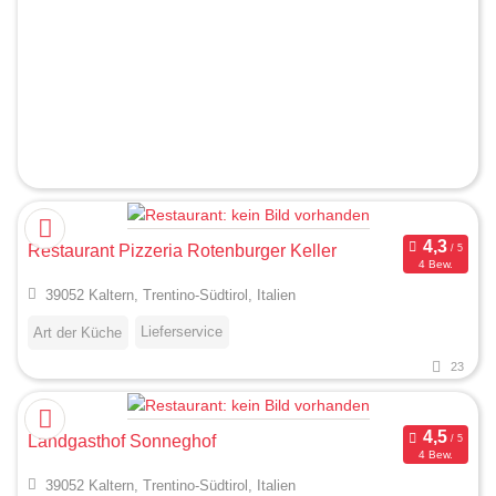
Restaurant Pizzeria Rotenburger Keller
4 Bew.
39052 Kaltern, Trentino-Südtirol, Italien
Lieferservice
Art der Küche
23
Landgasthof Sonneghof
4 Bew.
39052 Kaltern, Trentino-Südtirol, Italien