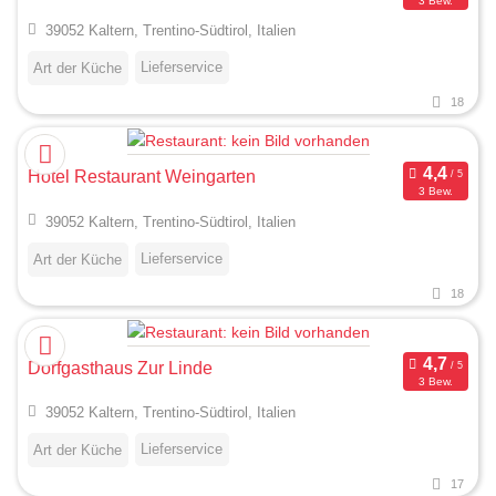
3 Bew.
39052 Kaltern, Trentino-Südtirol, Italien
Lieferservice
Art der Küche
18
Hotel Restaurant Weingarten
3 Bew.
39052 Kaltern, Trentino-Südtirol, Italien
Lieferservice
Art der Küche
18
Dorfgasthaus Zur Linde
3 Bew.
39052 Kaltern, Trentino-Südtirol, Italien
Lieferservice
Art der Küche
17