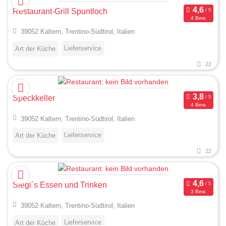
Restaurant-Grill Spuntloch
4 Bew.
39052 Kaltern, Trentino-Südtirol, Italien
Lieferservice
Art der Küche
22
Speckkeller
4 Bew.
39052 Kaltern, Trentino-Südtirol, Italien
Lieferservice
Art der Küche
22
Siegi´s Essen und Trinken
3 Bew.
39052 Kaltern, Trentino-Südtirol, Italien
Lieferservice
Art der Küche