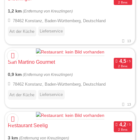
2 Bew.
1,2 km
(Entfernung von Kreuzlingen)
78462 Konstanz, Baden-Württemberg, Deutschland
Lieferservice
Art der Küche
13
San Martino Gourmet
2 Bew.
0,9 km
(Entfernung von Kreuzlingen)
78462 Konstanz, Baden-Württemberg, Deutschland
Lieferservice
Art der Küche
13
Restaurant Seelig
2 Bew.
3 km
(Entfernung von Kreuzlingen)