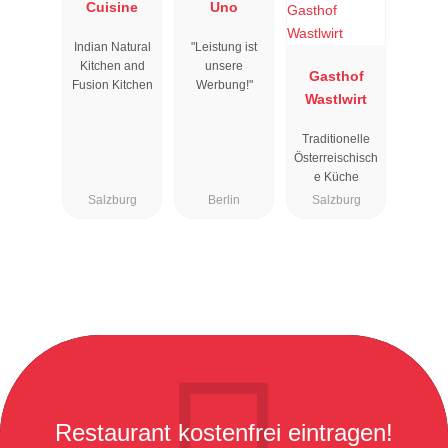
Cuisine
Uno
Indian Natural
"Leistung ist
Kitchen and
unsere
Gasthof
Fusion Kitchen
Werbung!"
Wastlwirt
Traditionelle
Österreischisch
e Küche
Salzburg
Berlin
Salzburg
Restaurant kostenfrei eintragen!