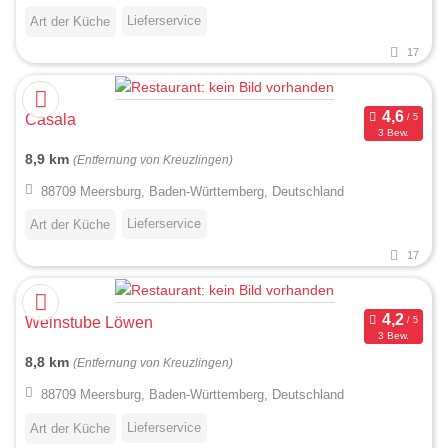
Lieferservice
Art der Küche
17
Casala
3 Bew.
8,9 km
(Entfernung von Kreuzlingen)
88709 Meersburg, Baden-Württemberg, Deutschland
Lieferservice
Art der Küche
17
Weinstube Löwen
3 Bew.
8,8 km
(Entfernung von Kreuzlingen)
88709 Meersburg, Baden-Württemberg, Deutschland
Lieferservice
Art der Küche