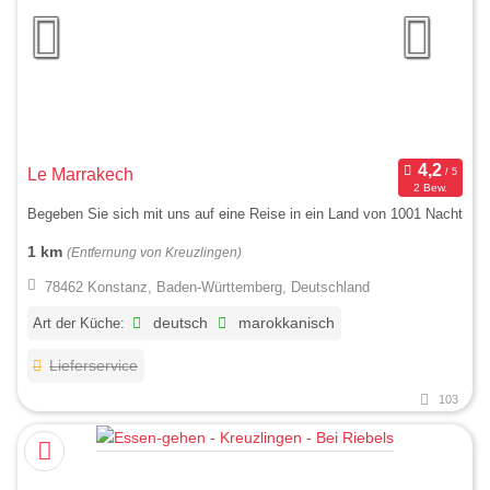
Le Marrakech
2 Bew.
Begeben Sie sich mit uns auf eine Reise in ein Land von 1001 Nacht
1 km
(Entfernung von Kreuzlingen)
78462 Konstanz, Baden-Württemberg, Deutschland
Art der Küche:
deutsch
marokkanisch
Lieferservice
103