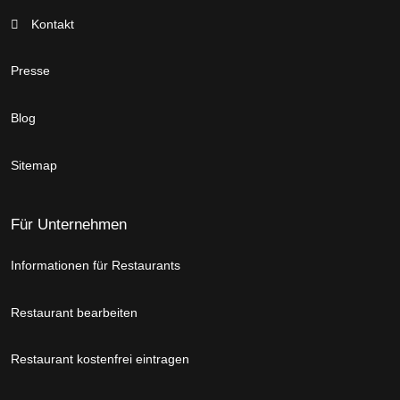
Kontakt
Presse
Blog
Sitemap
Für Unternehmen
Informationen für Restaurants
Restaurant bearbeiten
Restaurant kostenfrei eintragen