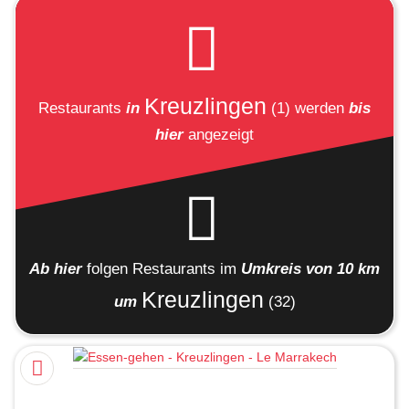
Kreuzlingen
Restaurants
in
(1)
werden
bis
hier
angezeigt
Ab hier
folgen
Restaurants
im
Umkreis von 10 km
Kreuzlingen
um
(32)