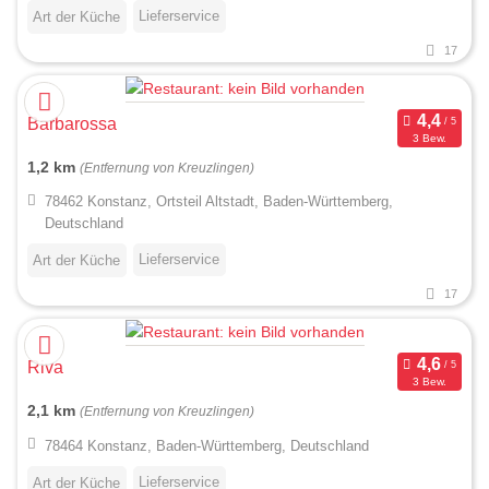
Lieferservice
Art der Küche
17
Barbarossa
3 Bew.
1,2 km
(Entfernung von Kreuzlingen)
78462 Konstanz, Ortsteil Altstadt, Baden-Württemberg,
Deutschland
Lieferservice
Art der Küche
17
Riva
3 Bew.
2,1 km
(Entfernung von Kreuzlingen)
78464 Konstanz, Baden-Württemberg, Deutschland
Lieferservice
Art der Küche