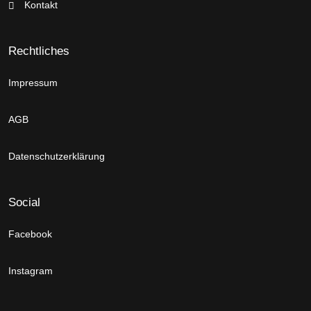
Kontakt
Rechtliches
Impressum
AGB
Datenschutzerklärung
Social
Facebook
Instagram