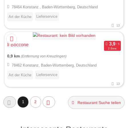
78464 Konstanz , Baden-Württemberg, Deutschland
Lieferservice
Art der Küche
13
Il Boccone
2 Bew.
0,9 km
(Entfernung von Kreuzlingen)
78462 Konstanz, Baden-Württemberg, Deutschland
Lieferservice
Art der Küche
13
1
2
Restaurant Suche teilen