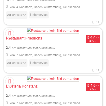
78464 Konstanz, Baden-Württemberg, Deutschland
Lieferservice
Art der Küche
17
Restaurant Friedrichs
3 Bew.
2,4 km
(Entfernung von Kreuzlingen)
78467 Konstanz, Baden-Württemberg, Deutschland
Lieferservice
Art der Küche
17
L'Osteria Konstanz
3 Bew.
2,4 km
(Entfernung von Kreuzlingen)
78467 Konstanz, Baden-Württemberg, Deutschland