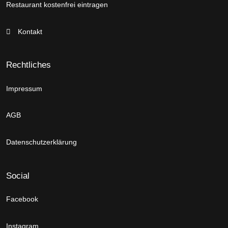
Restaurant kostenfrei eintragen
Kontakt
Rechtliches
Impressum
AGB
Datenschutzerklärung
Social
Facebook
Instagram