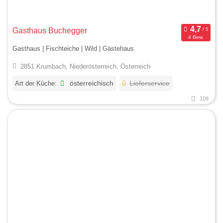
Gasthaus Buchegger
4 Bew.
Gasthaus | Fischteiche | Wild | Gästehaus
2851 Krumbach, Niederösterreich, Österreich
Art der Küche:
österreichisch
Lieferservice
109