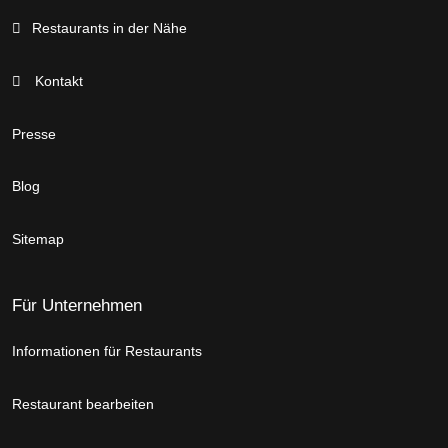
Restaurants in der Nähe
Kontakt
Presse
Blog
Sitemap
Für Unternehmen
Informationen für Restaurants
Restaurant bearbeiten