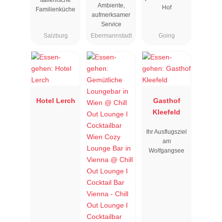
Ambiente,
Hof
Familienküche
aufmerksamer
Service
Salzburg
Ebermannstadt
Going
Hotel Lerch
Gasthof
Kleefeld
Ihr Ausflugsziel
am
Wolfgangsee