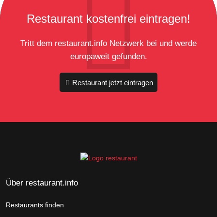
Restaurant kostenfrei eintragen!
Tritt dem restaurant.info Netzwerk bei und werde
europaweit gefunden.
Restaurant jetzt eintragen
Über restaurant.info
Restaurants finden