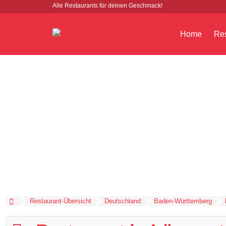
Alle Restaurants für deinen Geschmack!
Home
Res
Restaurant-Übersicht
Deutschland
Baden-Württemberg