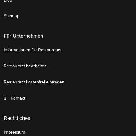
Sitemap
Für Unternehmen
Informationen für Restaurants
Restaurant bearbeiten
Restaurant kostenfrei eintragen
Kontakt
Rechtliches
Impressum