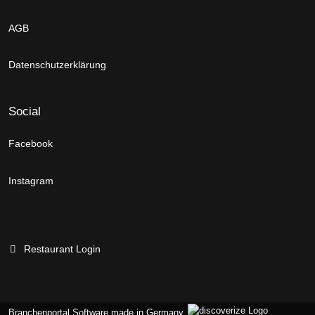
AGB
Datenschutzerklärung
Social
Facebook
Instagram
Restaurant Login
Branchenportal Software made in Germany