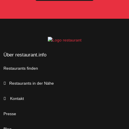
Über restaurant.info
Restaurants finden
Restaurants in der Nähe
Kontakt
Presse
Blog