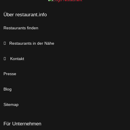
Über restaurant.info
Restaurants finden
Restaurants in der Nähe
Kontakt
Presse
Blog
Sitemap
Für Unternehmen