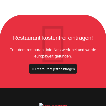
Restaurant kostenfrei eintragen!
Tritt dem restaurant.info Netzwerk bei und werde
europaweit gefunden.
Restaurant jetzt eintragen