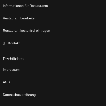
Informationen für Restaurants
Restaurant bearbeiten
Restaurant kostenfrei eintragen
Kontakt
Rechtliches
Impressum
AGB
Datenschutzerklärung