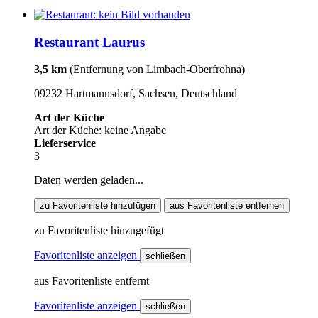
Restaurant Laurus
3,5 km
(Entfernung von Limbach-Oberfrohna)
09232 Hartmannsdorf, Sachsen, Deutschland
Art der Küche
Art der Küche: keine Angabe
Lieferservice
3
Daten werden geladen...
zu Favoritenliste hinzufügen
aus Favoritenliste entfernen
zu Favoritenliste hinzugefügt
Favoritenliste anzeigen
schließen
aus Favoritenliste entfernt
Favoritenliste anzeigen
schließen