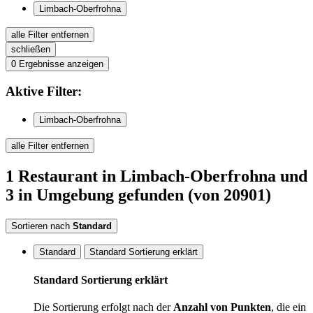
Limbach-Oberfrohna
alle Filter entfernen
schließen
0
Ergebnisse anzeigen
Aktive
Filter:
Limbach-Oberfrohna
alle Filter entfernen
1
Restaurant
in Limbach-Oberfrohna
und
3 in Umgebung
gefunden
(von 20901)
Sortieren nach
Standard
Standard
Standard Sortierung erklärt
Standard Sortierung erklärt
Die Sortierung erfolgt nach der
Anzahl von Punkten
, die ein