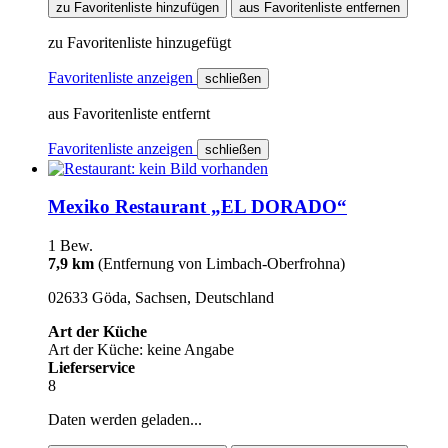
zu Favoritenliste hinzufügen
aus Favoritenliste entfernen
zu Favoritenliste hinzugefügt
Favoritenliste anzeigen
schließen
aus Favoritenliste entfernt
Favoritenliste anzeigen
schließen
Mexiko Restaurant „EL DORADO“
1 Bew.
7,9 km
(Entfernung von Limbach-Oberfrohna)
02633 Göda, Sachsen, Deutschland
Art der Küche
Art der Küche: keine Angabe
Lieferservice
8
Daten werden geladen...