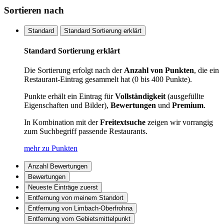
Sortieren nach
Standard
Standard Sortierung erklärt
Standard Sortierung erklärt
Die Sortierung erfolgt nach der
Anzahl von Punkten
, die ein
Restaurant-Eintrag gesammelt hat (0 bis 400 Punkte).
Punkte erhält ein Eintrag für
Vollständigkeit
(ausgefüllte
Eigenschaften und Bilder),
Bewertungen
und
Premium
.
In Kombination mit der
Freitextsuche
zeigen wir vorrangig
zum Suchbegriff passende Restaurants.
mehr zu Punkten
Anzahl Bewertungen
Bewertungen
Neueste Einträge zuerst
Entfernung von meinem Standort
Entfernung von Limbach-Oberfrohna
Entfernung vom Gebietsmittelpunkt