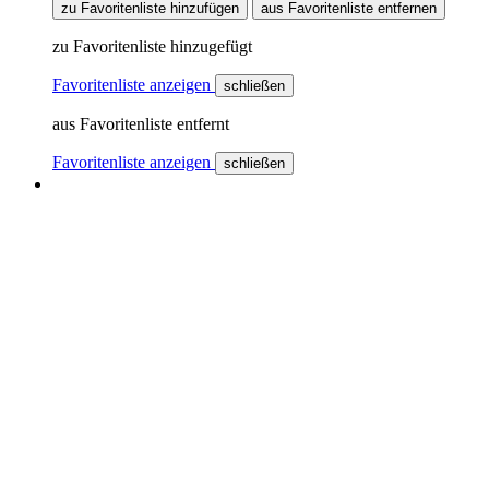
zu Favoritenliste hinzufügen
aus Favoritenliste entfernen
zu Favoritenliste hinzugefügt
Favoritenliste anzeigen
schließen
aus Favoritenliste entfernt
Favoritenliste anzeigen
schließen