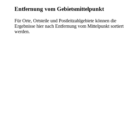
Entfernung vom Gebietsmittelpunkt
Für Orte, Ortsteile und Postleitzahlgebiete können die
Ergebnisse hier nach Entfernung vom Mittelpunkt sortiert
werden.