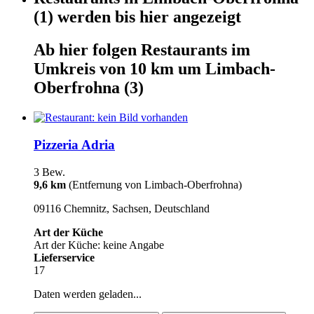
(1)
werden
bis hier
angezeigt
Ab hier
folgen
Restaurants
im
Umkreis von 10 km um
Limbach-
Oberfrohna
(3)
Pizzeria Adria
3 Bew.
9,6 km
(Entfernung von Limbach-Oberfrohna)
09116 Chemnitz, Sachsen, Deutschland
Art der Küche
Art der Küche: keine Angabe
Lieferservice
17
Daten werden geladen...