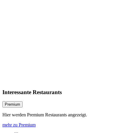
Interessante Restaurants
Premium
Hier werden Premium Restaurants angezeigt.
mehr zu Premium