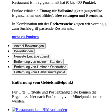
Restaurant-Eintrag gesammelt hat (0 bis 400 Punkte).
Punkte erhält ein Eintrag für
Vollständigkeit
(ausgefüllte
Eigenschaften und Bilder),
Bewertungen
und
Premium
.
In Kombination mit der
Freitextsuche
zeigen wir vorrangig
zum Suchbegriff passende Restaurants.
mehr zu Punkten
Anzahl Bewertungen
Bewertungen
Neueste Einträge zuerst
Entfernung von meinem Standort
Entfernung von Limbach-Oberfrohna
Entfernung vom Gebietsmittelpunkt
Entfernung vom Gebietsmittelpunkt
Für Orte, Ortsteile und Postleitzahlgebiete können die
Ergebnisse hier nach Entfernung vom Mittelpunkt sortiert
werden.