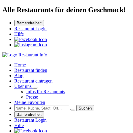
Alle Restaurants für deinen Geschmack!
Barrierefreiheit
Restaurant Login
Hilfe
Home
Restaurant finden
Blog
Restaurant eintragen
Über uns
Infos für Restaurants
Presse
Meine Favoriten
Suchen
Barrierefreiheit
Restaurant Login
Hilfe