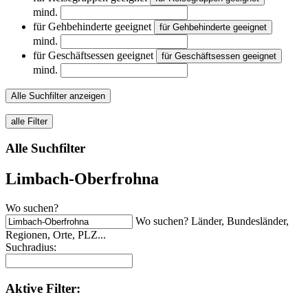
mind.
für Gehbehinderte geeignet
für Gehbehinderte geeignet
mind.
für Geschäftsessen geeignet
für Geschäftsessen geeignet
mind.
Alle Suchfilter anzeigen
alle Filter
Alle Suchfilter
Limbach-Oberfrohna
Wo suchen?
Wo suchen? Länder, Bundesländer,
Regionen, Orte, PLZ...
Suchradius:
Aktive
Filter: