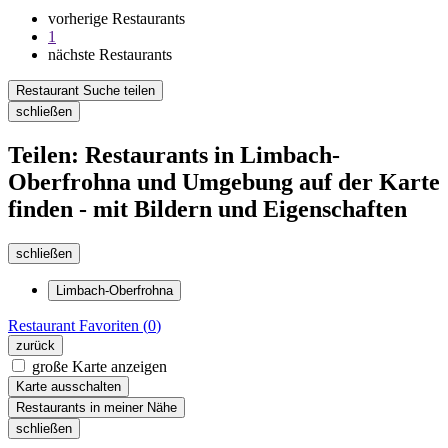
vorherige Restaurants
1
nächste Restaurants
Restaurant Suche teilen
schließen
Teilen: Restaurants in Limbach-
Oberfrohna und Umgebung auf der Karte
finden - mit Bildern und Eigenschaften
schließen
Limbach-Oberfrohna
Restaurant
Favoriten (
0
)
zurück
große Karte anzeigen
Karte ausschalten
Restaurants in meiner Nähe
schließen