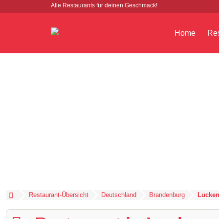
Alle Restaurants für deinen Geschmack!
Home
Res
Restaurant-Übersicht
Deutschland
Brandenburg
Lucken