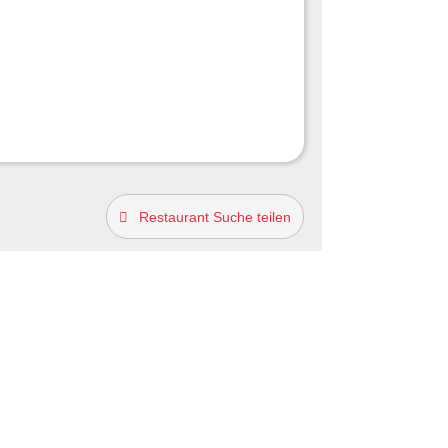
Restaurant Suche teilen