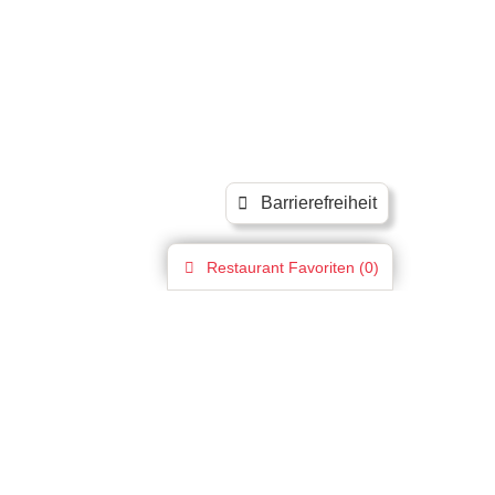
Barrierefreiheit
Restaurant
Favoriten (
0
)