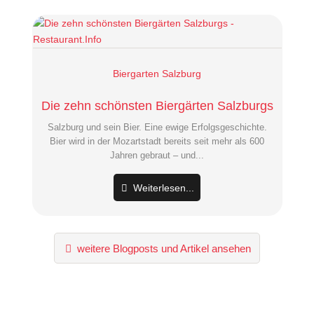
Biergarten Salzburg
Die zehn schönsten Biergärten Salzburgs
Salzburg und sein Bier. Eine ewige Erfolgsgeschichte.
Bier wird in der Mozartstadt bereits seit mehr als 600
Jahren gebraut – und...
Weiterlesen...
weitere Blogposts und Artikel ansehen