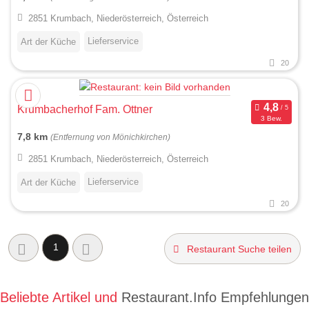
2851 Krumbach, Niederösterreich, Österreich
Lieferservice
Art der Küche
20
Krumbacherhof Fam. Ottner
3 Bew.
7,8 km
(Entfernung von Mönichkirchen)
2851 Krumbach, Niederösterreich, Österreich
Lieferservice
Art der Küche
20
1
Restaurant Suche teilen
Beliebte Artikel und
Restaurant.Info Empfehlungen