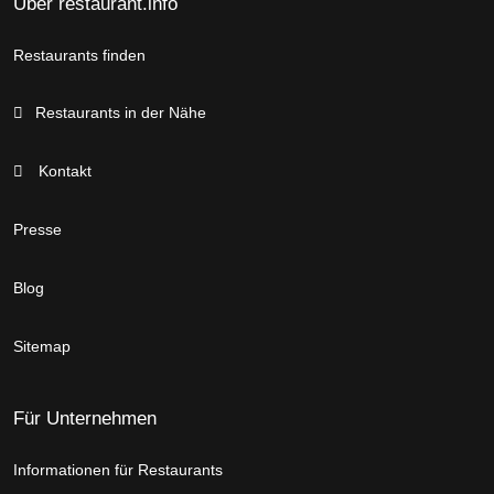
Über restaurant.info
Restaurants finden
Restaurants in der Nähe
Kontakt
Presse
Blog
Sitemap
Für Unternehmen
Informationen für Restaurants