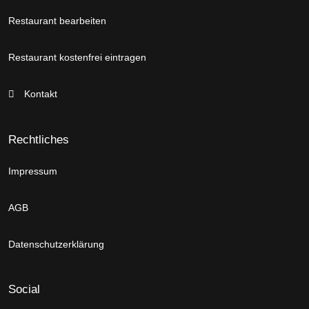
Restaurant bearbeiten
Restaurant kostenfrei eintragen
Kontakt
Rechtliches
Impressum
AGB
Datenschutzerklärung
Social