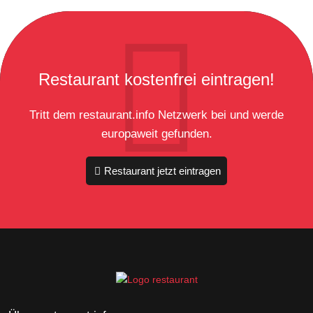
Restaurant kostenfrei eintragen!
Tritt dem restaurant.info Netzwerk bei und werde
europaweit gefunden.
Restaurant jetzt eintragen