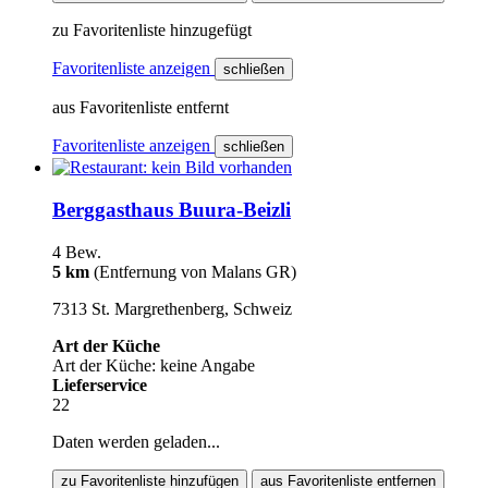
zu Favoritenliste hinzugefügt
Favoritenliste anzeigen
schließen
aus Favoritenliste entfernt
Favoritenliste anzeigen
schließen
Berggasthaus Buura-Beizli
4 Bew.
5 km
(Entfernung von Malans GR)
7313 St. Margrethenberg, Schweiz
Art der Küche
Art der Küche: keine Angabe
Lieferservice
22
Daten werden geladen...
zu Favoritenliste hinzufügen
aus Favoritenliste entfernen