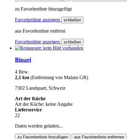
zu Favoritenliste hinzugefügt
Favoritenliste anzeigen
schließen
aus Favoritenliste entfernt
Favoritenliste anzeigen
schließen
Binari
4 Bew.
2,1 km
(Entfernung von Malans GR)
7302 Landquart, Schweiz
Art der Küche
Art der Küche: keine Angabe
Lieferservice
22
Daten werden geladen...
zu Favoritenliste hinzufügen
aus Favoritenliste entfernen