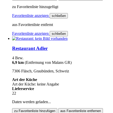
zu Favoritenliste hinzugefügt
Favoritenliste anzeigen
schließen
aus Favoritenliste entfernt
Favoritenliste anzeigen
schließen
Restaurant Adler
4 Bew.
6,9 km
(Entfernung von Malans GR)
7306 Fläsch, Graubünden, Schweiz
Art der Küche
Art der Küche: keine Angabe
Lieferservice
22
Daten werden geladen...
zu Favoritenliste hinzufügen
aus Favoritenliste entfernen