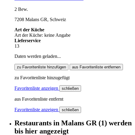
2 Bew.
7208 Malans GR, Schweiz
Art der Küche
Art der Küche: keine Angabe
Lieferservice
13
Daten werden geladen...
zu Favoritenliste hinzufügen
aus Favoritenliste entfernen
zu Favoritenliste hinzugefügt
Favoritenliste anzeigen
schließen
aus Favoritenliste entfernt
Favoritenliste anzeigen
schließen
Restaurants
in
Malans GR
(1)
werden
bis hier
angezeigt