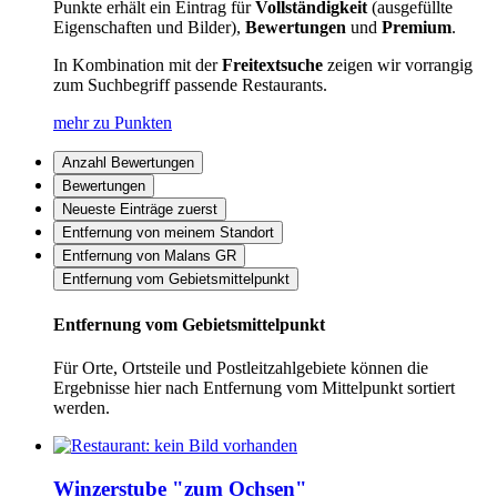
Punkte erhält ein Eintrag für
Vollständigkeit
(ausgefüllte
Eigenschaften und Bilder),
Bewertungen
und
Premium
.
In Kombination mit der
Freitextsuche
zeigen wir vorrangig
zum Suchbegriff passende Restaurants.
mehr zu Punkten
Anzahl Bewertungen
Bewertungen
Neueste Einträge zuerst
Entfernung von meinem Standort
Entfernung von Malans GR
Entfernung vom Gebietsmittelpunkt
Entfernung vom Gebietsmittelpunkt
Für Orte, Ortsteile und Postleitzahlgebiete können die
Ergebnisse hier nach Entfernung vom Mittelpunkt sortiert
werden.
Winzerstube "zum Ochsen"