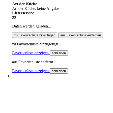
Art der Küche
Art der Küche: keine Angabe
Lieferservice
22
Daten werden geladen...
zu Favoritenliste hinzufügen
aus Favoritenliste entfernen
zu Favoritenliste hinzugefügt
Favoritenliste anzeigen
schließen
aus Favoritenliste entfernt
Favoritenliste anzeigen
schließen