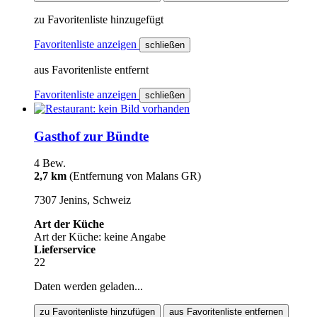
zu Favoritenliste hinzugefügt
Favoritenliste anzeigen
schließen
aus Favoritenliste entfernt
Favoritenliste anzeigen
schließen
Gasthof zur Bündte
4 Bew.
2,7 km
(Entfernung von Malans GR)
7307 Jenins, Schweiz
Art der Küche
Art der Küche: keine Angabe
Lieferservice
22
Daten werden geladen...
zu Favoritenliste hinzufügen
aus Favoritenliste entfernen