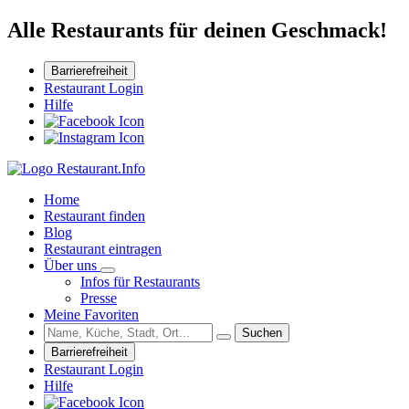
Alle Restaurants für deinen Geschmack!
Barrierefreiheit
Restaurant Login
Hilfe
Home
Restaurant finden
Blog
Restaurant eintragen
Über uns
Infos für Restaurants
Presse
Meine Favoriten
Suchen
Barrierefreiheit
Restaurant Login
Hilfe