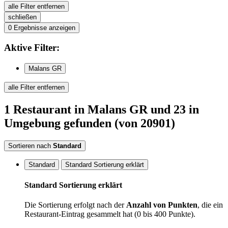
alle Filter entfernen
schließen
0
Ergebnisse anzeigen
Aktive
Filter:
Malans GR
alle Filter entfernen
1
Restaurant
in Malans GR
und 23 in
Umgebung
gefunden
(von 20901)
Sortieren nach
Standard
Standard
Standard Sortierung erklärt
Standard Sortierung erklärt
Die Sortierung erfolgt nach der
Anzahl von Punkten
, die ein
Restaurant-Eintrag gesammelt hat (0 bis 400 Punkte).