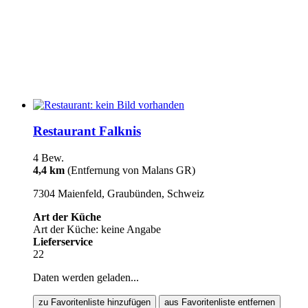
Restaurant Falknis
4 Bew.
4,4 km
(Entfernung von Malans GR)
7304 Maienfeld, Graubünden, Schweiz
Art der Küche
Art der Küche: keine Angabe
Lieferservice
22
Daten werden geladen...
zu Favoritenliste hinzufügen
aus Favoritenliste entfernen