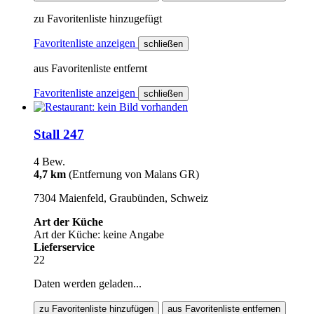
zu Favoritenliste hinzugefügt
Favoritenliste anzeigen
schließen
aus Favoritenliste entfernt
Favoritenliste anzeigen
schließen
Stall 247
4 Bew.
4,7 km
(Entfernung von Malans GR)
7304 Maienfeld, Graubünden, Schweiz
Art der Küche
Art der Küche: keine Angabe
Lieferservice
22
Daten werden geladen...
zu Favoritenliste hinzufügen
aus Favoritenliste entfernen