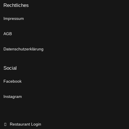
Rechtliches
Impressum
AGB
Datenschutzerklärung
Social
Facebook
Instagram
Restaurant Login