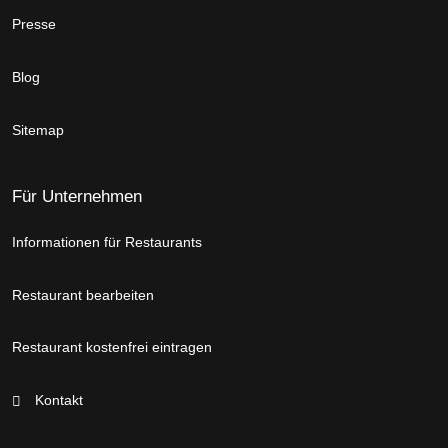
Presse
Blog
Sitemap
Für Unternehmen
Informationen für Restaurants
Restaurant bearbeiten
Restaurant kostenfrei eintragen
Kontakt