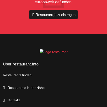
europaweit gefunden.
Restaurant jetzt eintragen
Über restaurant.info
Restaurants finden
Restaurants in der Nähe
Kontakt