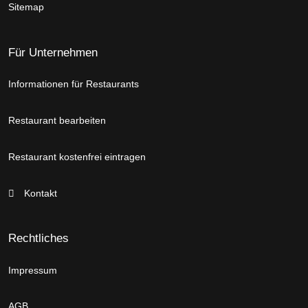
Sitemap
Für Unternehmen
Informationen für Restaurants
Restaurant bearbeiten
Restaurant kostenfrei eintragen
Kontakt
Rechtliches
Impressum
AGB