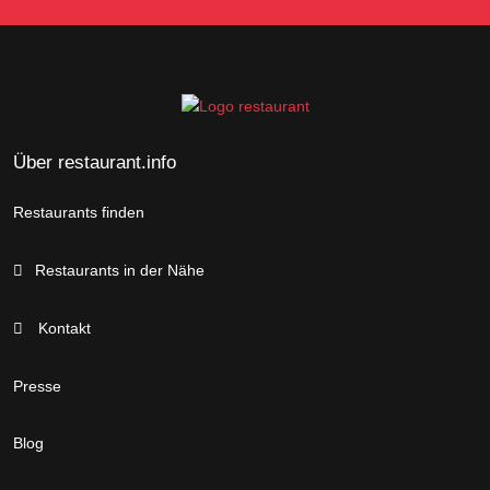
Über restaurant.info
Restaurants finden
Restaurants in der Nähe
Kontakt
Presse
Blog