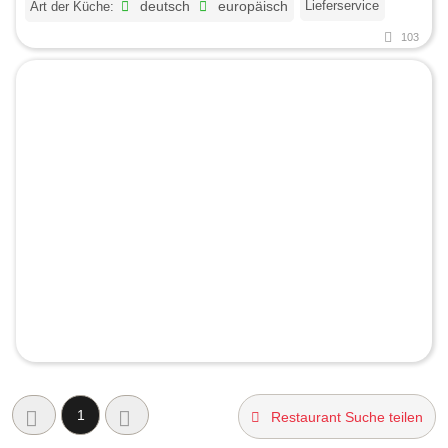
Lieferservice
Art der Küche:
deutsch
europäisch
103
1
Restaurant Suche teilen