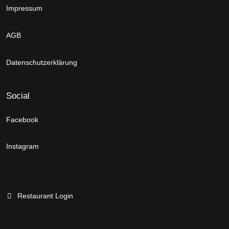
Impressum
AGB
Datenschutzerklärung
Social
Facebook
Instagram
Restaurant Login