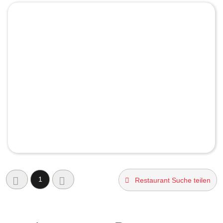
1
Restaurant Suche teilen