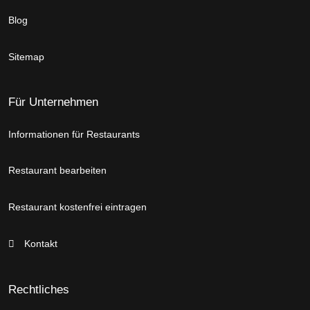
Blog
Sitemap
Für Unternehmen
Informationen für Restaurants
Restaurant bearbeiten
Restaurant kostenfrei eintragen
Kontakt
Rechtliches