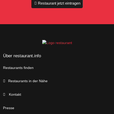
Restaurant jetzt eintragen
Über restaurant.info
Restaurants finden
Restaurants in der Nähe
Kontakt
Presse