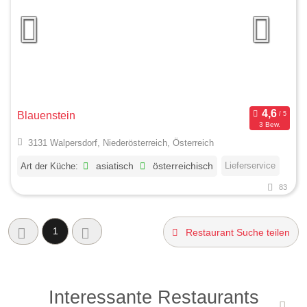
Blauenstein
3 Bew.
3131 Walpersdorf, Niederösterreich, Österreich
Lieferservice
Art der Küche:
asiatisch
österreichisch
83
1
Restaurant Suche teilen
Interessante Restaurants