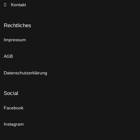
Kontakt
Rechtliches
Impressum
AGB
Datenschutzerklärung
Social
Facebook
Instagram