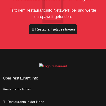
Tritt dem restaurant.info Netzwerk bei und werde
europaweit gefunden.
Restaurant jetzt eintragen
Über restaurant.info
Restaurants finden
Restaurants in der Nähe