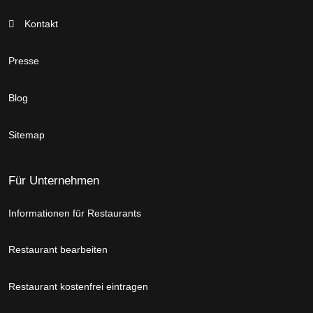
Kontakt
Presse
Blog
Sitemap
Für Unternehmen
Informationen für Restaurants
Restaurant bearbeiten
Restaurant kostenfrei eintragen