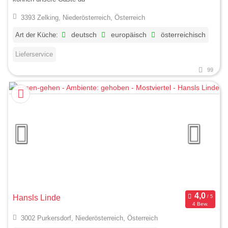
3393 Zelking, Niederösterreich, Österreich
Art der Küche:
deutsch
europäisch
österreichisch
Lieferservice
99
Hansls Linde
4 Bew.
3002 Purkersdorf, Niederösterreich, Österreich