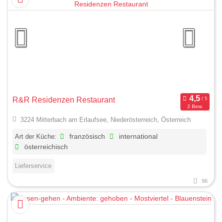
R&R Residenzen Restaurant
2 Bew.
3224 Mitterbach am Erlaufsee, Niederösterreich, Österreich
Art der Küche:
französisch
international
österreichisch
Lieferservice
96