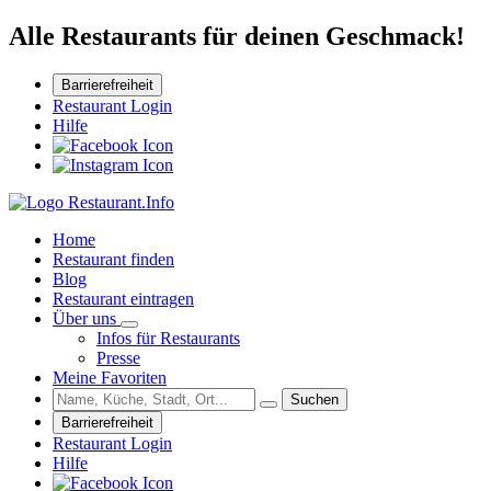
Alle Restaurants für deinen Geschmack!
Barrierefreiheit
Restaurant Login
Hilfe
Home
Restaurant finden
Blog
Restaurant eintragen
Über uns
Infos für Restaurants
Presse
Meine Favoriten
Suchen
Barrierefreiheit
Restaurant Login
Hilfe