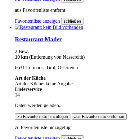
aus Favoritenliste entfernt
Favoritenliste anzeigen
schließen
Restaurant Mader
2 Bew.
10 km
(Entfernung von Nassereith)
6631 Lermoos, Tirol, Österreich
Art der Küche
Art der Küche: keine Angabe
Lieferservice
14
Daten werden geladen...
zu Favoritenliste hinzufügen
aus Favoritenliste entfernen
zu Favoritenliste hinzugefügt
Favoritenliste anzeigen
schließen