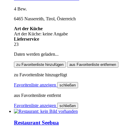
4 Bew.
6465 Nassereith, Tirol, Österreich
Art der Küche
Art der Küche: keine Angabe
Lieferservice
23
Daten werden geladen...
zu Favoritenliste hinzufügen
aus Favoritenliste entfernen
zu Favoritenliste hinzugefügt
Favoritenliste anzeigen
schließen
aus Favoritenliste entfernt
Favoritenliste anzeigen
schließen
Restaurant Seebua