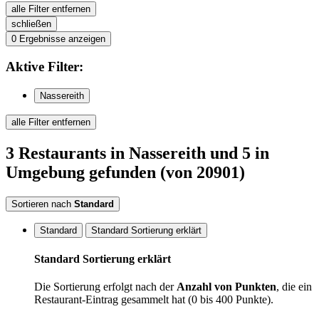
alle Filter entfernen
schließen
0
Ergebnisse anzeigen
Aktive
Filter:
Nassereith
alle Filter entfernen
3
Restaurants
in Nassereith
und 5 in
Umgebung
gefunden
(von 20901)
Sortieren nach
Standard
Standard
Standard Sortierung erklärt
Standard Sortierung erklärt
Die Sortierung erfolgt nach der
Anzahl von Punkten
, die ein
Restaurant-Eintrag gesammelt hat (0 bis 400 Punkte).