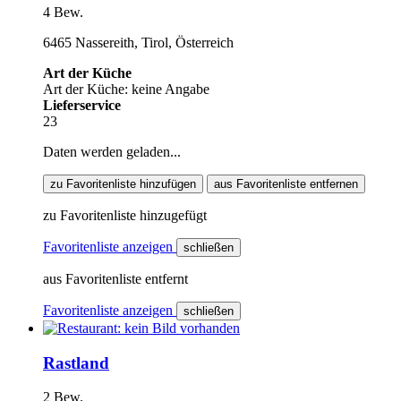
4 Bew.
6465 Nassereith, Tirol, Österreich
Art der Küche
Art der Küche: keine Angabe
Lieferservice
23
Daten werden geladen...
zu Favoritenliste hinzufügen
aus Favoritenliste entfernen
zu Favoritenliste hinzugefügt
Favoritenliste anzeigen
schließen
aus Favoritenliste entfernt
Favoritenliste anzeigen
schließen
Rastland
2 Bew.