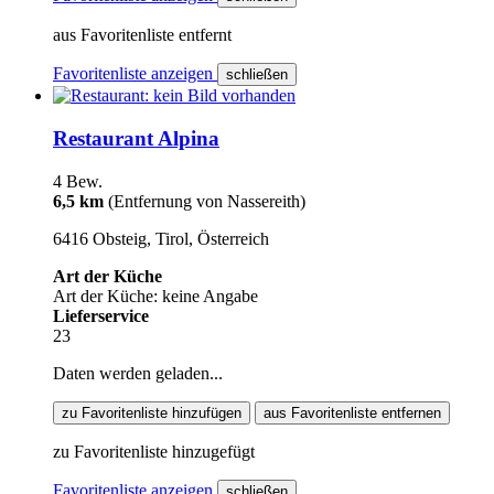
aus Favoritenliste entfernt
Favoritenliste anzeigen
schließen
Restaurant Alpina
4 Bew.
6,5 km
(Entfernung von Nassereith)
6416 Obsteig, Tirol, Österreich
Art der Küche
Art der Küche: keine Angabe
Lieferservice
23
Daten werden geladen...
zu Favoritenliste hinzufügen
aus Favoritenliste entfernen
zu Favoritenliste hinzugefügt
Favoritenliste anzeigen
schließen