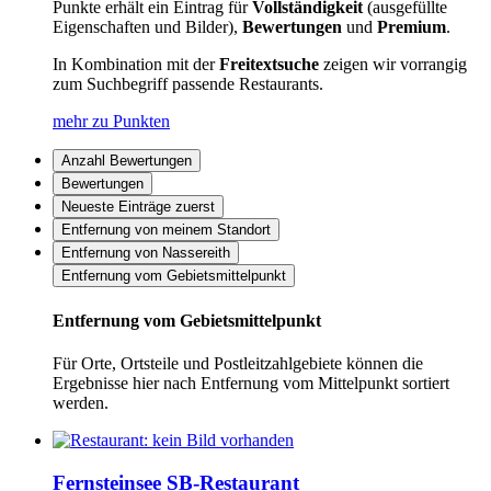
Punkte erhält ein Eintrag für
Vollständigkeit
(ausgefüllte
Eigenschaften und Bilder),
Bewertungen
und
Premium
.
In Kombination mit der
Freitextsuche
zeigen wir vorrangig
zum Suchbegriff passende Restaurants.
mehr zu Punkten
Anzahl Bewertungen
Bewertungen
Neueste Einträge zuerst
Entfernung von meinem Standort
Entfernung von Nassereith
Entfernung vom Gebietsmittelpunkt
Entfernung vom Gebietsmittelpunkt
Für Orte, Ortsteile und Postleitzahlgebiete können die
Ergebnisse hier nach Entfernung vom Mittelpunkt sortiert
werden.
Fernsteinsee SB-Restaurant