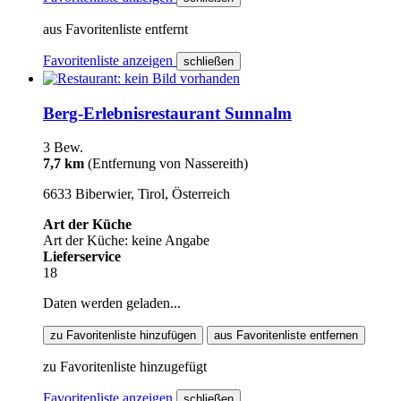
aus Favoritenliste entfernt
Favoritenliste anzeigen
schließen
Berg-Erlebnisrestaurant Sunnalm
3 Bew.
7,7 km
(Entfernung von Nassereith)
6633 Biberwier, Tirol, Österreich
Art der Küche
Art der Küche: keine Angabe
Lieferservice
18
Daten werden geladen...
zu Favoritenliste hinzufügen
aus Favoritenliste entfernen
zu Favoritenliste hinzugefügt
Favoritenliste anzeigen
schließen