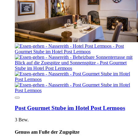
Post Gourmet Stube im Hotel Post Lermoos
3 Bew.
Genuss am Fuße der Zugspitze